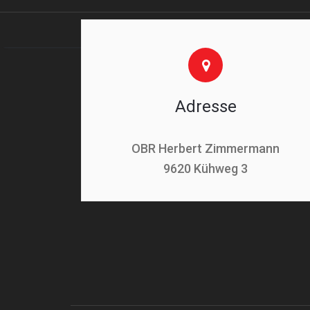
Adresse
OBR Herbert Zimmermann
9620 Kühweg 3