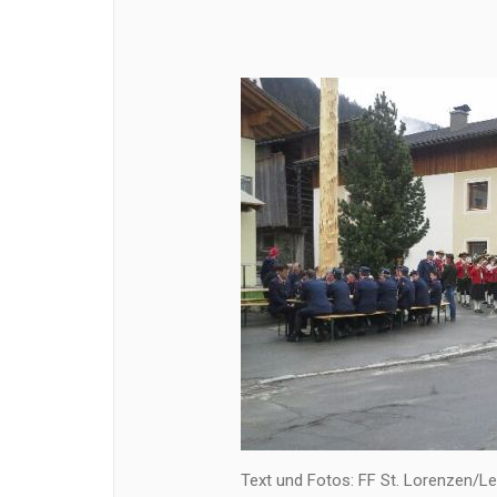
Text und Fotos: FF St. Lorenzen/L