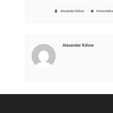
Alexander Kühne
Veranstalt
Alexander Kühne