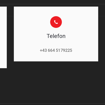
Telefon
+43 664 5179225