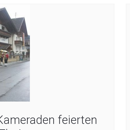
Kameraden feierten