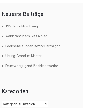
Neueste Beiträge
125 Jahre FF Kühweg
Waldbrand nach Blitzschlag
Edelmetall für den Bezirk Hermagor
Übung: Brand im Kloster
Feuerwehrjugend-Bezirksbewerbe
Kategorien
Kategorien