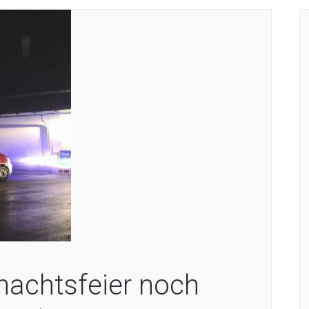
nachtsfeier noch