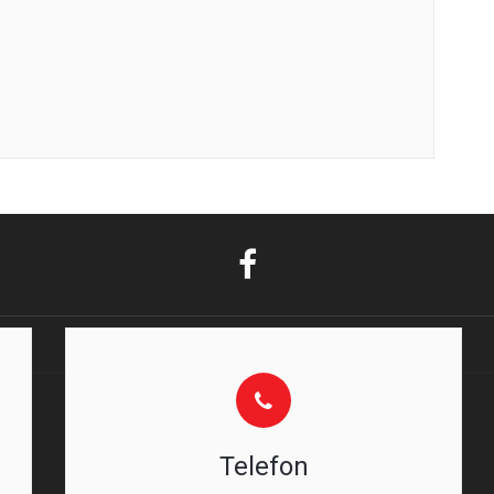
Telefon