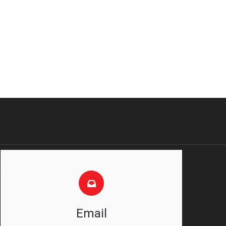
Email