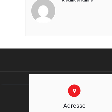
Alexander Kühne
Adresse