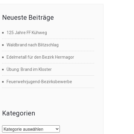
Neueste Beiträge
125 Jahre FF Kühweg
Waldbrand nach Blitzschlag
Edelmetall für den Bezirk Hermagor
Übung: Brand im Kloster
Feuerwehrjugend-Bezirksbewerbe
Kategorien
Kategorien