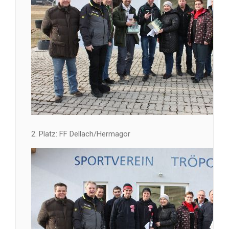
2. Platz: FF Dellach/Hermagor