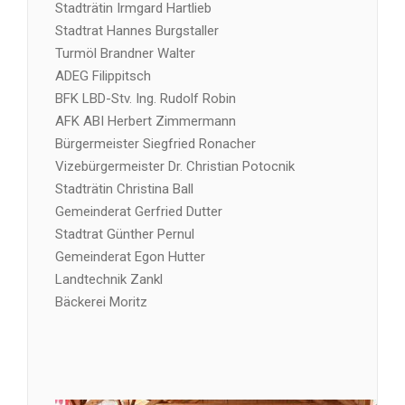
Stadträtin Irmgard Hartlieb
Stadtrat Hannes Burgstaller
Turmöl Brandner Walter
ADEG Filippitsch
BFK LBD-Stv. Ing. Rudolf Robin
AFK ABI Herbert Zimmermann
Bürgermeister Siegfried Ronacher
Vizebürgermeister Dr. Christian Potocnik
Stadträtin Christina Ball
Gemeinderat Gerfried Dutter
Stadtrat Günther Pernul
Gemeinderat Egon Hutter
Landtechnik Zankl
Bäckerei Moritz