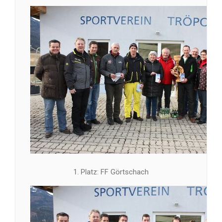
1. Platz: FF Görtschach