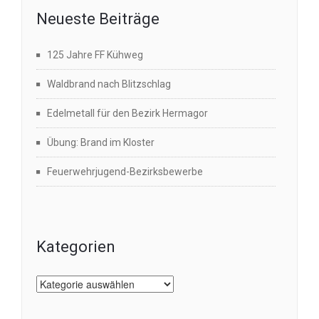
Neueste Beiträge
125 Jahre FF Kühweg
Waldbrand nach Blitzschlag
Edelmetall für den Bezirk Hermagor
Übung: Brand im Kloster
Feuerwehrjugend-Bezirksbewerbe
Kategorien
Kategorien