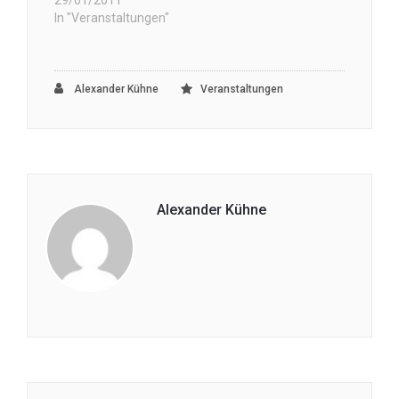
In "Veranstaltungen"
Alexander Kühne
Veranstaltungen
Alexander Kühne