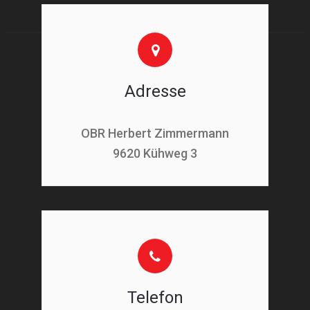
Adresse
OBR Herbert Zimmermann
9620 Kühweg 3
Telefon