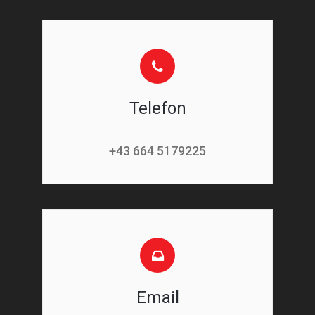
Telefon
+43 664 5179225
Email