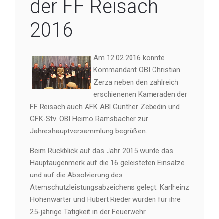
der FF Reisach
2016
Am 12.02.2016 konnte
Kommandant OBI Christian
Zerza neben den zahlreich
erschienenen Kameraden der
FF Reisach auch AFK ABI Günther Zebedin und
GFK-Stv. OBI Heimo Ramsbacher zur
Jahreshauptversammlung begrüßen.
Beim Rückblick auf das Jahr 2015 wurde das
Hauptaugenmerk auf die 16 geleisteten Einsätze
und auf die Absolvierung des
Atemschutzleistungsabzeichens gelegt. Karlheinz
Hohenwarter und Hubert Rieder wurden für ihre
25-jährige Tätigkeit in der Feuerwehr