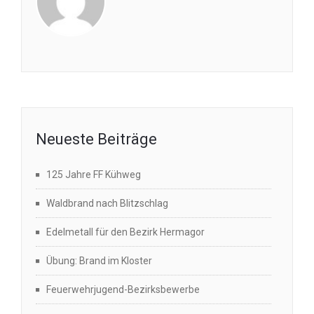
Neueste Beiträge
125 Jahre FF Kühweg
Waldbrand nach Blitzschlag
Edelmetall für den Bezirk Hermagor
Übung: Brand im Kloster
Feuerwehrjugend-Bezirksbewerbe