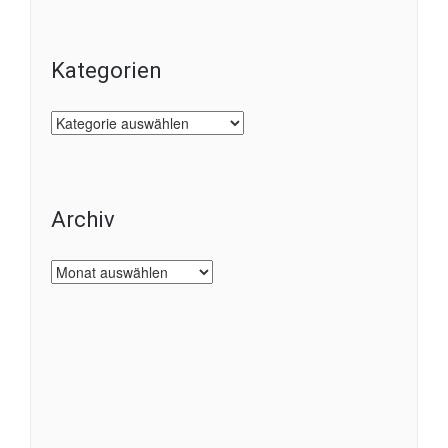
Kategorien
Kategorien
Archiv
Archiv