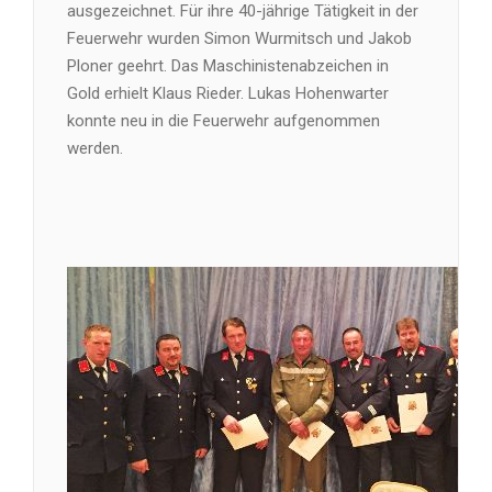
ausgezeichnet. Für ihre 40-jährige Tätigkeit in der
Feuerwehr wurden Simon Wurmitsch und Jakob
Ploner geehrt. Das Maschinistenabzeichen in
Gold erhielt Klaus Rieder. Lukas Hohenwarter
konnte neu in die Feuerwehr aufgenommen
werden.