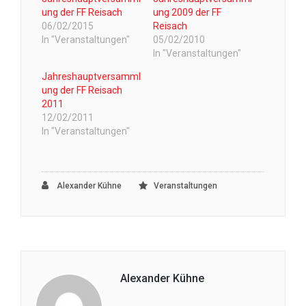
ung der FF Reisach
ung 2009 der FF
06/02/2015
Reisach
In "Veranstaltungen"
05/02/2010
In "Veranstaltungen"
Jahreshauptversamml
ung der FF Reisach
2011
12/02/2011
In "Veranstaltungen"
Alexander Kühne
Veranstaltungen
Alexander Kühne