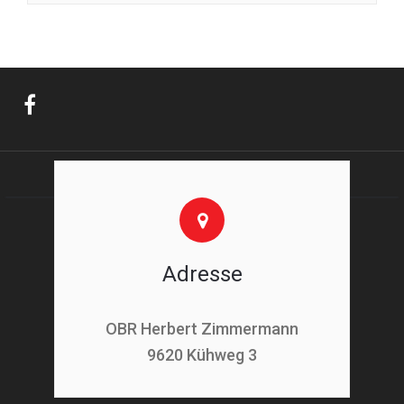
Adresse
OBR Herbert Zimmermann
9620 Kühweg 3