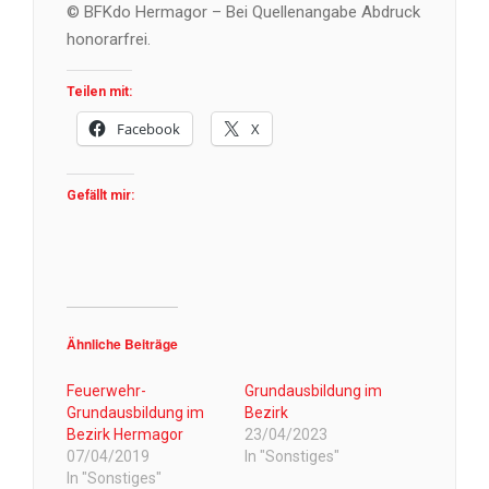
© BFKdo Hermagor – Bei Quellenangabe Abdruck
honorarfrei.
Teilen mit:
Facebook
X
Gefällt mir:
Ähnliche Beiträge
Feuerwehr-
Grundausbildung im
Grundausbildung im
Bezirk
Bezirk Hermagor
23/04/2023
07/04/2019
In "Sonstiges"
In "Sonstiges"