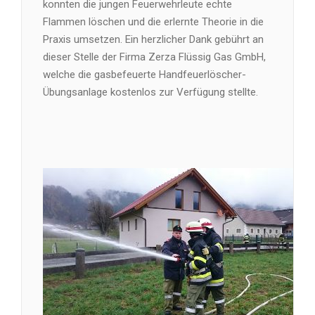
konnten die jungen Feuerwehrleute echte
Flammen löschen und die erlernte Theorie in die
Praxis umsetzen. Ein herzlicher Dank gebührt an
dieser Stelle der Firma Zerza Flüssig Gas GmbH,
welche die gasbefeuerte Handfeuerlöscher-
Übungsanlage kostenlos zur Verfügung stellte.