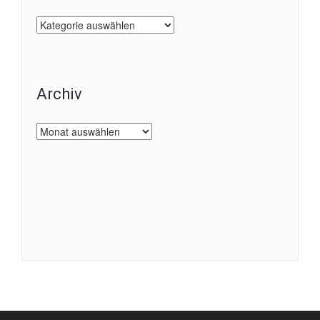
Kategorien
Archiv
Archiv