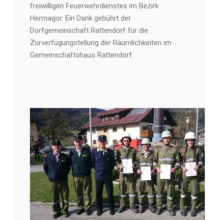
freiwilligen Feuerwehrdienstes im Bezirk
Hermagor. Ein Dank gebührt der
Dorfgemeinschaft Rattendorf für die
Zurverfügungstellung der Räumlichkeiten im
Gemeinschaftshaus Rattendorf.