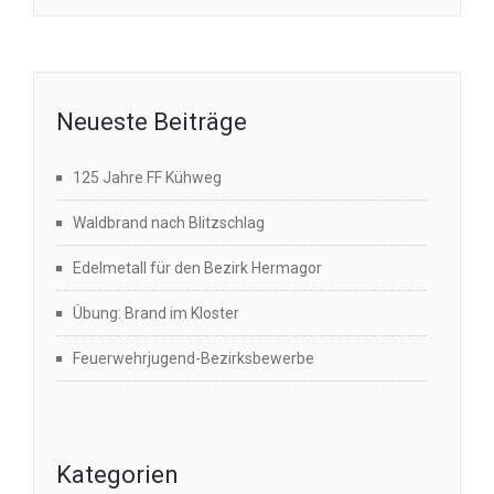
Neueste Beiträge
125 Jahre FF Kühweg
Waldbrand nach Blitzschlag
Edelmetall für den Bezirk Hermagor
Übung: Brand im Kloster
Feuerwehrjugend-Bezirksbewerbe
Kategorien