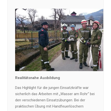
Realitätsnahe Ausbildung
Das Highlight für die jungen Einsatzkräfte war
sicherlich das Arbeiten mit „Wasser am Rohr“ bei
den verschiedenen Einsatzübungen. Bei der
praktischen Übung mit Handfeuerlöschern