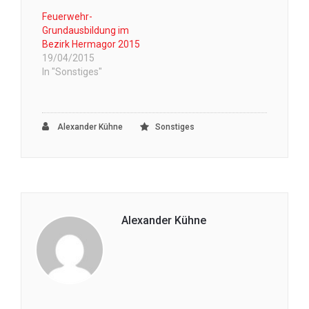
Feuerwehr-
Grundausbildung im
Bezirk Hermagor 2015
19/04/2015
In "Sonstiges"
Alexander Kühne
Sonstiges
Alexander Kühne