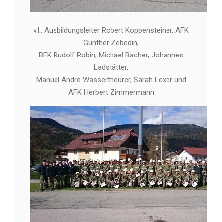
v.l.: Ausbildungsleiter Robert Koppensteiner, AFK
Günther Zebedin,
BFK Rudolf Robin, Michael Bacher, Johannes
Ladstätter,
Manuel André Wassertheurer, Sarah Lexer und
AFK Herbert Zimmermann