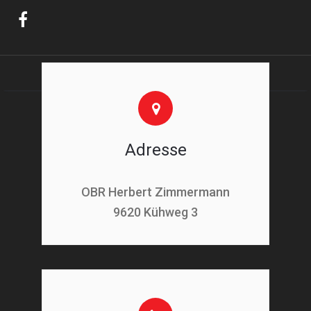
Adresse
OBR Herbert Zimmermann
9620 Kühweg 3