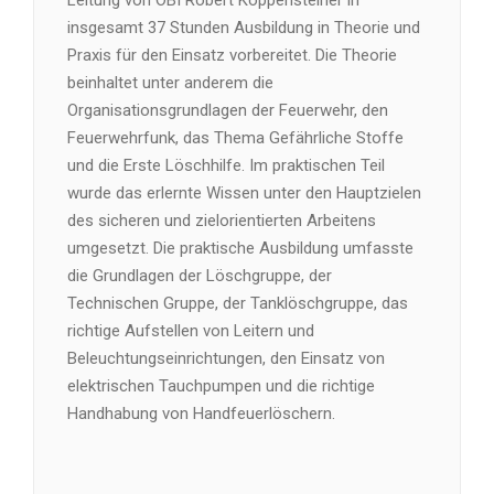
Leitung von OBI Robert Koppensteiner in
insgesamt 37 Stunden Ausbildung in Theorie und
Praxis für den Einsatz vorbereitet. Die Theorie
beinhaltet unter anderem die
Organisationsgrundlagen der Feuerwehr, den
Feuerwehrfunk, das Thema Gefährliche Stoffe
und die Erste Löschhilfe. Im praktischen Teil
wurde das erlernte Wissen unter den Hauptzielen
des sicheren und zielorientierten Arbeitens
umgesetzt. Die praktische Ausbildung umfasste
die Grundlagen der Löschgruppe, der
Technischen Gruppe, der Tanklöschgruppe, das
richtige Aufstellen von Leitern und
Beleuchtungseinrichtungen, den Einsatz von
elektrischen Tauchpumpen und die richtige
Handhabung von Handfeuerlöschern.