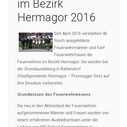
im Bezirk
Hermagor 2016
Seit April 2016 verstärken 46
frisch ausgebildete
Feuerwehrmänner und fünf
Feuerwehrfrauen die
Feuerwehren im Bezirk Hermagor. Sie wurden bei
der Grundausbildung in Rattendorf
(Stadtgemeinde Hermagor – Pressegger See) auf
ihre Einsätze vorbereitet.
Grundwissen des Feuerwehrwesens
Die neu in den Aktivstand der Feuerwehren
aufgenommenen Männer und Frauen wurden von
einem erfahrenen Ausbildnerteam unter der