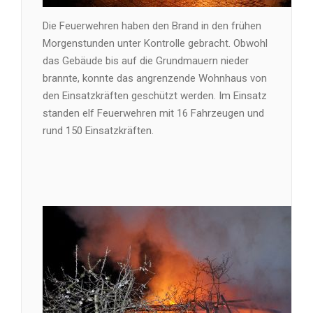
Die Feuerwehren haben den Brand in den frühen
Morgenstunden unter Kontrolle gebracht. Obwohl
das Gebäude bis auf die Grundmauern nieder
brannte, konnte das angrenzende Wohnhaus von
den Einsatzkräften geschützt werden. Im Einsatz
standen elf Feuerwehren mit 16 Fahrzeugen und
rund 150 Einsatzkräften.