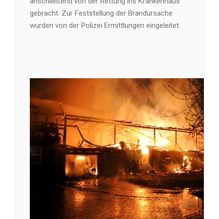
anschließend von der Rettung ins Krankenhaus
gebracht. Zur Feststellung der Brandursache
wurden von der Polizei Ermittlungen eingeleitet.