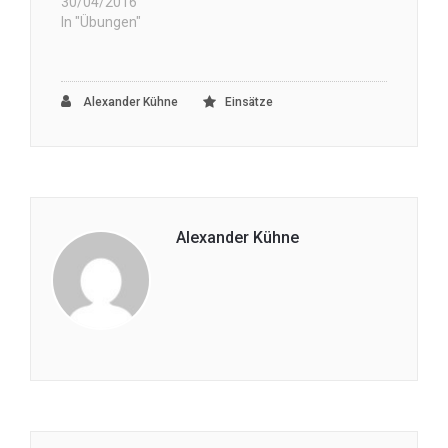
30/04/2016
In "Übungen"
Alexander Kühne
Einsätze
Alexander Kühne