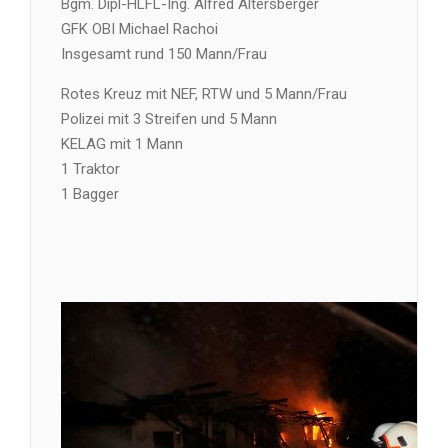
Bgm. Dipl-HLFL-Ing. Alfred Altersberger
GFK OBI Michael Rachoi
Insgesamt rund 150 Mann/Frau
Rotes Kreuz mit NEF, RTW und 5 Mann/Frau
Polizei mit 3 Streifen und 5 Mann
KELAG mit 1 Mann
1 Traktor
1 Bagger