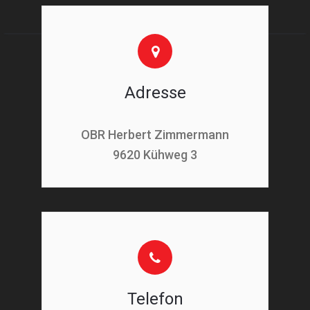
Adresse
OBR Herbert Zimmermann
9620 Kühweg 3
Telefon