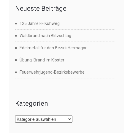
Neueste Beiträge
125 Jahre FF Kühweg
Waldbrand nach Blitzschlag
Edelmetall für den Bezirk Hermagor
Übung: Brand im Kloster
Feuerwehrjugend-Bezirksbewerbe
Kategorien
Kategorien