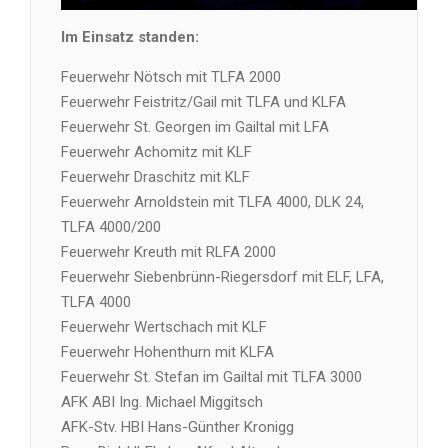
Im Einsatz standen:
Feuerwehr Nötsch mit TLFA 2000
Feuerwehr Feistritz/Gail mit TLFA und KLFA
Feuerwehr St. Georgen im Gailtal mit LFA
Feuerwehr Achomitz mit KLF
Feuerwehr Draschitz mit KLF
Feuerwehr Arnoldstein mit TLFA 4000, DLK 24,
TLFA 4000/200
Feuerwehr Kreuth mit RLFA 2000
Feuerwehr Siebenbrünn-Riegersdorf mit ELF, LFA,
TLFA 4000
Feuerwehr Wertschach mit KLF
Feuerwehr Hohenthurn mit KLFA
Feuerwehr St. Stefan im Gailtal mit TLFA 3000
AFK ABI Ing. Michael Miggitsch
AFK-Stv. HBI Hans-Günther Kronigg