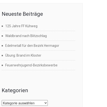
Neueste Beiträge
125 Jahre FF Kühweg
Waldbrand nach Blitzschlag
Edelmetall für den Bezirk Hermagor
Übung: Brand im Kloster
Feuerwehrjugend-Bezirksbewerbe
Kategorien
Kategorien