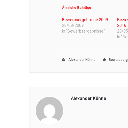
Ähnliche Beiträge
Bewerbsergebnisse 2009
Bezir
28/08/2009
2016
In "Bewerbsergebnisse"
28/0
In "B
Alexander Kühne
Bewerbserg
Alexander Kühne