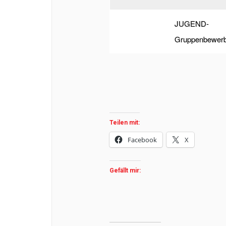
JUGEND-
Gruppenbewer
Teilen mit:
Facebook
X
Gefällt mir: