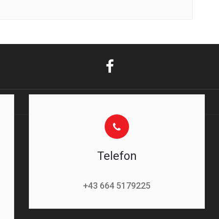
Telefon
+43 664 5179225