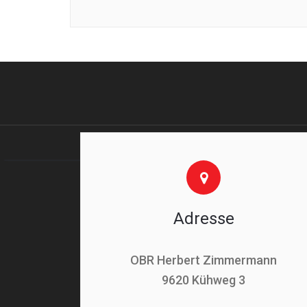
Adresse
OBR Herbert Zimmermann
9620 Kühweg 3