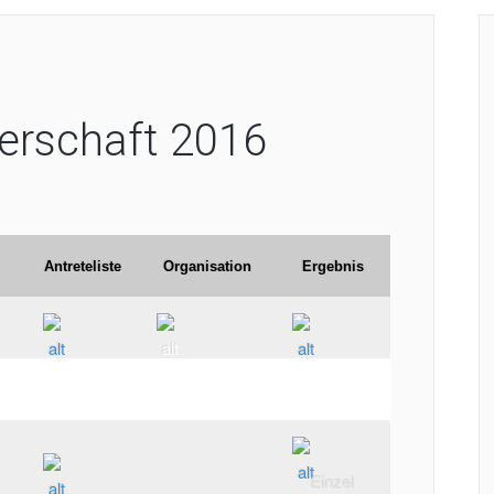
erschaft 2016
Antreteliste
Organisation
Ergebnis
Einzel