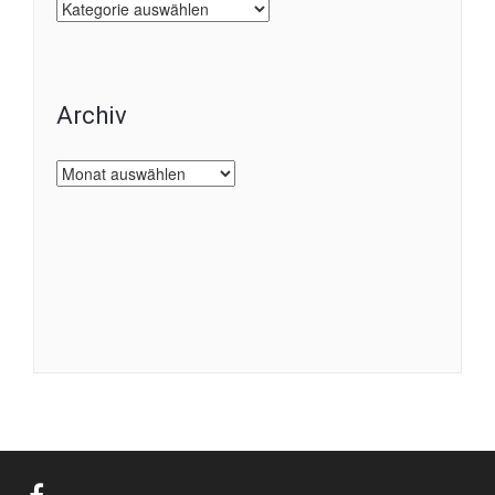
Kategorien
Archiv
Archiv