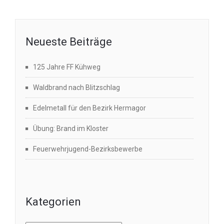
Neueste Beiträge
125 Jahre FF Kühweg
Waldbrand nach Blitzschlag
Edelmetall für den Bezirk Hermagor
Übung: Brand im Kloster
Feuerwehrjugend-Bezirksbewerbe
Kategorien