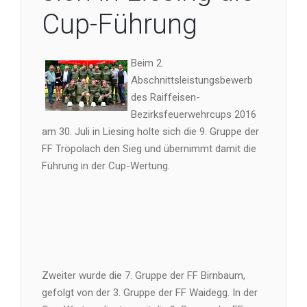
Cup-Führung
Beim 2.
Abschnittsleistungsbewerb
des Raiffeisen-
Bezirksfeuerwehrcups 2016
am 30. Juli in Liesing holte sich die 9. Gruppe der
FF Tröpolach den Sieg und übernimmt damit die
Führung in der Cup-Wertung.
Zweiter wurde die 7. Gruppe der FF Birnbaum,
gefolgt von der 3. Gruppe der FF Waidegg. In der