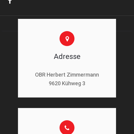
Adresse
OBR Herbert Zimmermann
9620 Kühweg 3