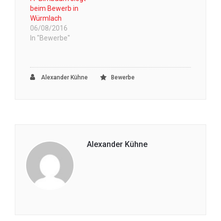
beim Bewerb in
Würmlach
06/08/2016
In "Bewerbe"
Alexander Kühne
Bewerbe
Alexander Kühne