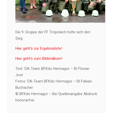
Die 9. Gruppe der FF Tröpolach holte sich den
Sieg.
Hier geht's zur Ergebnisliste!
Hier geht's zum Bilderalbum!
Text: ÖA-Team BFKdo Hermagor – BI Florian
Jost
Fotos: ÖA-Team BFKdo Hermagor – BI Fabian
Buchacher
© BFKdo Hermagor – Bei Quellenangabe Abdruck
honorarfrei.