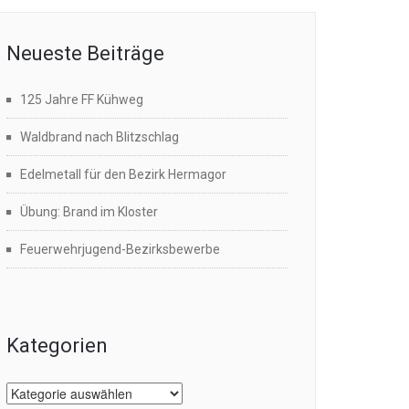
Neueste Beiträge
125 Jahre FF Kühweg
Waldbrand nach Blitzschlag
Edelmetall für den Bezirk Hermagor
Übung: Brand im Kloster
Feuerwehrjugend-Bezirksbewerbe
Kategorien
Kategorien