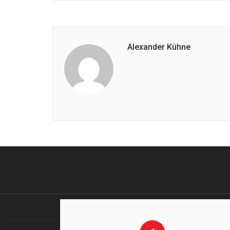
Alexander Kühne