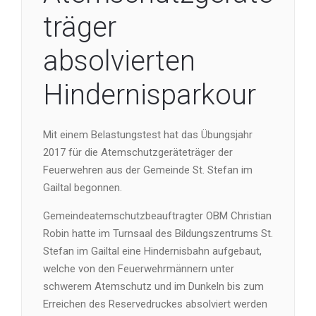
träger
absolvierten
Hindernisparkour
Mit einem Belastungstest hat das Übungsjahr
2017 für die Atemschutzgeräteträger der
Feuerwehren aus der Gemeinde St. Stefan im
Gailtal begonnen.
Gemeindeatemschutzbeauftragter OBM Christian
Robin hatte im Turnsaal des Bildungszentrums St.
Stefan im Gailtal eine Hindernisbahn aufgebaut,
welche von den Feuerwehrmännern unter
schwerem Atemschutz und im Dunkeln bis zum
Erreichen des Reservedruckes absolviert werden