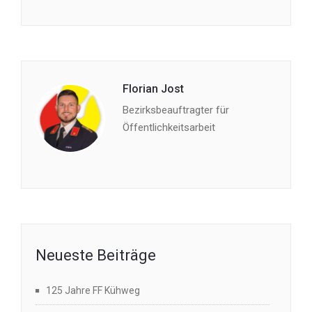
Florian Jost
Bezirksbeauftragter für
Öffentlichkeitsarbeit
Neueste Beiträge
125 Jahre FF Kühweg