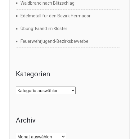
Waldbrand nach Blitzschlag
Edelmetall für den Bezirk Hermagor
Übung: Brand im Kloster
Feuerwehrjugend-Bezirksbewerbe
Kategorien
Kategorien
Archiv
Archiv