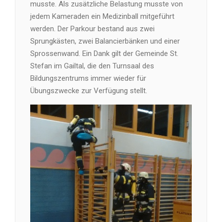
musste. Als zusätzliche Belastung musste von
jedem Kameraden ein Medizinball mitgeführt
werden. Der Parkour bestand aus zwei
Sprungkästen, zwei Balancierbänken und einer
Sprossenwand. Ein Dank gilt der Gemeinde St.
Stefan im Gailtal, die den Turnsaal des
Bildungszentrums immer wieder für
Übungszwecke zur Verfügung stellt.