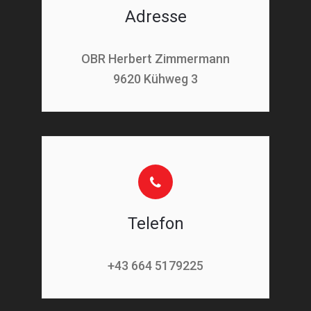
Adresse
OBR Herbert Zimmermann
9620 Kühweg 3
Telefon
+43 664 5179225