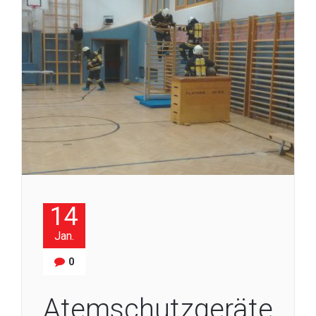
14
Jan.
0
Atemschutzgeräte