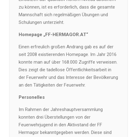
zu können, ist es erforderlich, dass die gesamte
Mannschaft sich regelmäßigen Übungen und
Schulungen unterzieht.
Homepage „FF-HERMAGOR.AT“
Einen erfreulich großen Andrang gab es auf der
seit 2008 existierenden Homepage. Im Jahr 2016
konnte man auf über 168.000 Zugriffe verweisen.
Dies zeigt die tadellose Öffentlichkeitsarbeit in
der Feuerwehr und das Interesse der Bevölkerung
an den Tätigkeiten der Feuerwehr.
Personelles
Im Rahmen der Jahreshauptversammlung
konnten drei Überstellungen von der
Feuerwehrjugend in den Aktivstand der FF
Hermagor bekanntgegeben werden. Diese sind