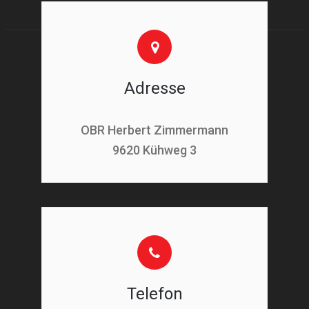
Adresse
OBR Herbert Zimmermann
9620 Kühweg 3
Telefon