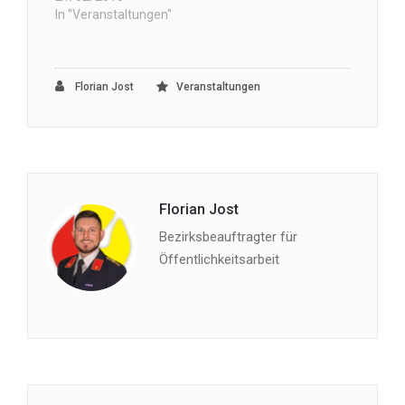
In "Veranstaltungen"
Florian Jost
Veranstaltungen
Florian Jost
Bezirksbeauftragter für
Öffentlichkeitsarbeit