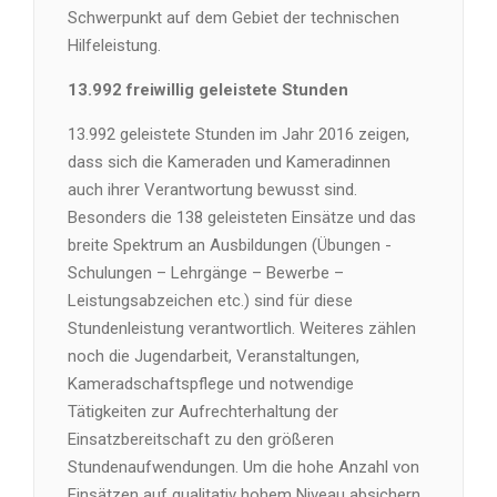
Schwerpunkt auf dem Gebiet der technischen
Hilfeleistung.
13.992 freiwillig geleistete Stunden
13.992 geleistete Stunden im Jahr 2016 zeigen,
dass sich die Kameraden und Kameradinnen
auch ihrer Verantwortung bewusst sind.
Besonders die 138 geleisteten Einsätze und das
breite Spektrum an Ausbildungen (Übungen -
Schulungen – Lehrgänge – Bewerbe –
Leistungsabzeichen etc.) sind für diese
Stundenleistung verantwortlich. Weiteres zählen
noch die Jugendarbeit, Veranstaltungen,
Kameradschaftspflege und notwendige
Tätigkeiten zur Aufrechterhaltung der
Einsatzbereitschaft zu den größeren
Stundenaufwendungen. Um die hohe Anzahl von
Einsätzen auf qualitativ hohem Niveau absichern