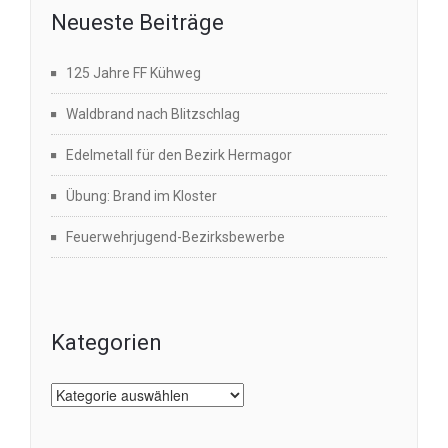
Neueste Beiträge
125 Jahre FF Kühweg
Waldbrand nach Blitzschlag
Edelmetall für den Bezirk Hermagor
Übung: Brand im Kloster
Feuerwehrjugend-Bezirksbewerbe
Kategorien
Kategorien