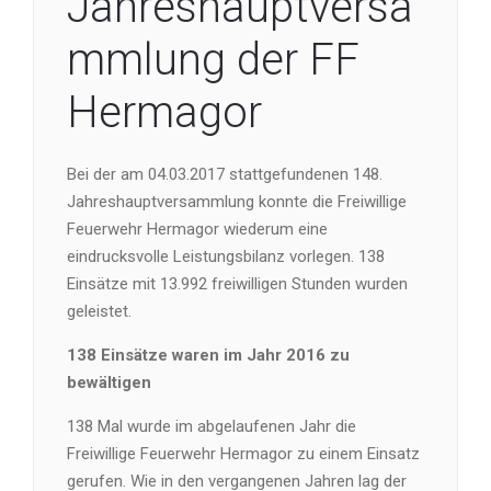
Jahreshauptversa
mmlung der FF
Hermagor
Bei der am 04.03.2017 stattgefundenen 148.
Jahreshauptversammlung konnte die Freiwillige
Feuerwehr Hermagor wiederum eine
eindrucksvolle Leistungsbilanz vorlegen. 138
Einsätze mit 13.992 freiwilligen Stunden wurden
geleistet.
138 Einsätze waren im Jahr 2016 zu
bewältigen
138 Mal wurde im abgelaufenen Jahr die
Freiwillige Feuerwehr Hermagor zu einem Einsatz
gerufen. Wie in den vergangenen Jahren lag der