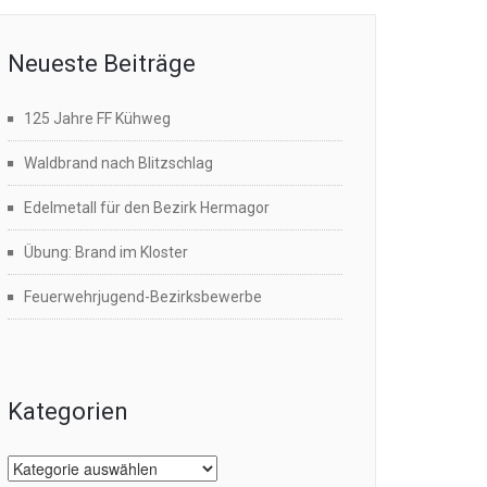
Neueste Beiträge
125 Jahre FF Kühweg
Waldbrand nach Blitzschlag
Edelmetall für den Bezirk Hermagor
Übung: Brand im Kloster
Feuerwehrjugend-Bezirksbewerbe
Kategorien
Kategorien