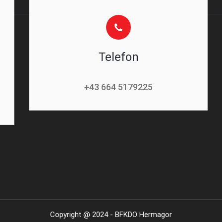
Telefon
+43 664 5179225
Copyright @ 2024 - BFKDO Hermagor