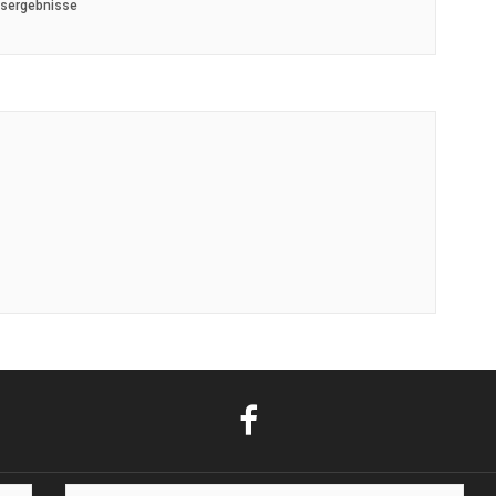
sergebnisse