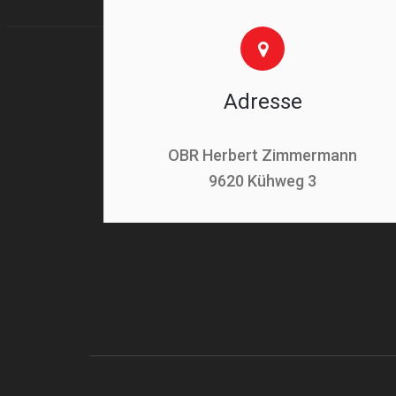
Adresse
OBR Herbert Zimmermann
9620 Kühweg 3