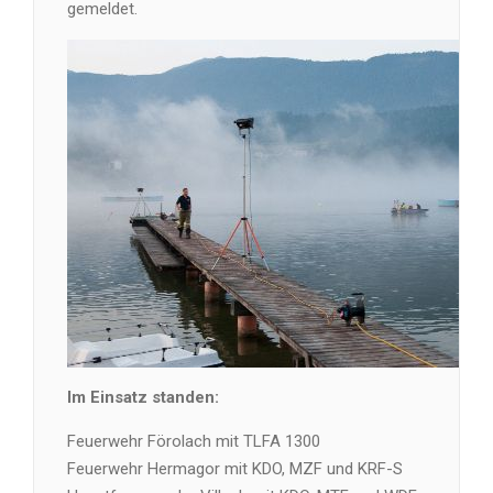
gemeldet.
Im Einsatz standen:
Feuerwehr Förolach mit TLFA 1300
Feuerwehr Hermagor mit KDO, MZF und KRF-S