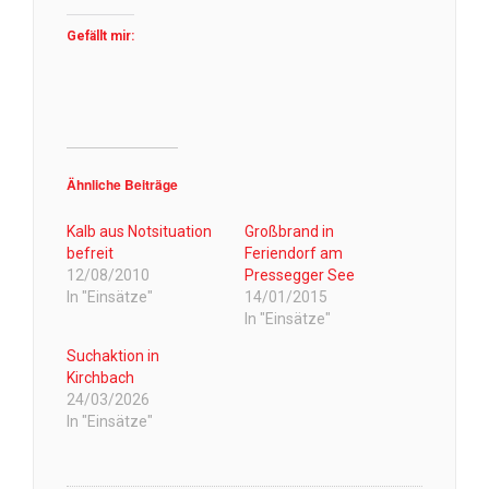
Gefällt mir:
Ähnliche Beiträge
Kalb aus Notsituation
Großbrand in
befreit
Feriendorf am
12/08/2010
Pressegger See
In "Einsätze"
14/01/2015
In "Einsätze"
Suchaktion in
Kirchbach
24/03/2026
In "Einsätze"