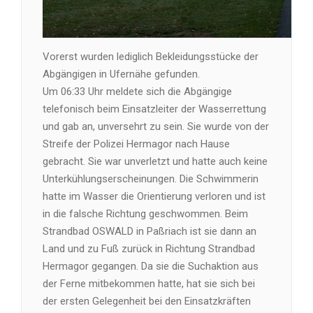
Vorerst wurden lediglich Bekleidungsstücke der
Abgängigen in Ufernähe gefunden.
Um 06:33 Uhr meldete sich die Abgängige
telefonisch beim Einsatzleiter der Wasserrettung
und gab an, unversehrt zu sein. Sie wurde von der
Streife der Polizei Hermagor nach Hause
gebracht. Sie war unverletzt und hatte auch keine
Unterkühlungserscheinungen. Die Schwimmerin
hatte im Wasser die Orientierung verloren und ist
in die falsche Richtung geschwommen. Beim
Strandbad OSWALD in Paßriach ist sie dann an
Land und zu Fuß zurück in Richtung Strandbad
Hermagor gegangen. Da sie die Suchaktion aus
der Ferne mitbekommen hatte, hat sie sich bei
der ersten Gelegenheit bei den Einsatzkräften