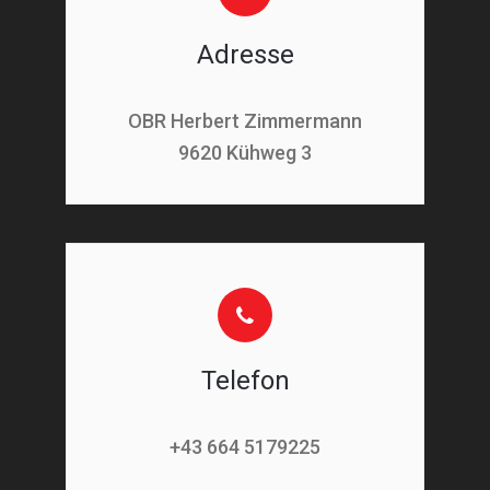
Adresse
OBR Herbert Zimmermann
9620 Kühweg 3
Telefon
+43 664 5179225