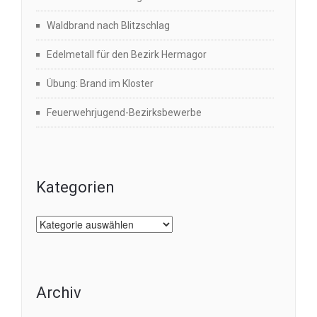
Waldbrand nach Blitzschlag
Edelmetall für den Bezirk Hermagor
Übung: Brand im Kloster
Feuerwehrjugend-Bezirksbewerbe
Kategorien
Kategorien
Archiv