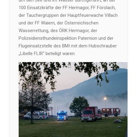
100 Einsatzkräfte der FF Hermagor, FF Förolach,
der Tauchergruppen der Hauptfeuerwache Villach
und der FF Waiern, der Österreichischen
Wasserrettung, des ÖRK Hermagor, der
Polizeidiensthundeinspektion Paternion und der
Flugeinsatzstelle des BMI mit dem Hubschrauber
„Libelle FLIR“ beteiligt waren.