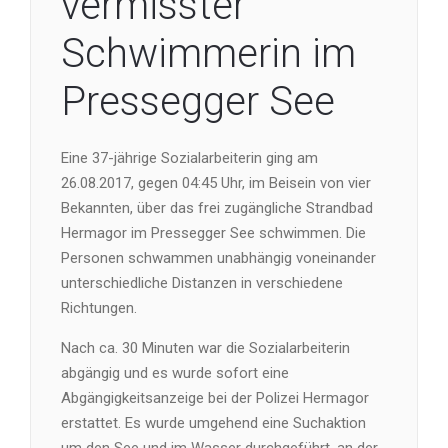
vermisster
Schwimmerin im
Pressegger See
Eine 37-jährige Sozialarbeiterin ging am
26.08.2017, gegen 04:45 Uhr, im Beisein von vier
Bekannten, über das frei zugängliche Strandbad
Hermagor im Pressegger See schwimmen. Die
Personen schwammen unabhängig voneinander
unterschiedliche Distanzen in verschiedene
Richtungen.
Nach ca. 30 Minuten war die Sozialarbeiterin
abgängig und es wurde sofort eine
Abgängigkeitsanzeige bei der Polizei Hermagor
erstattet. Es wurde umgehend eine Suchaktion
um den See und im Wasser durchgeführt, an der