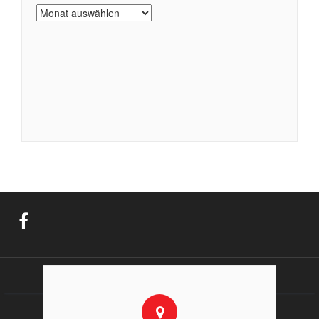
Archiv