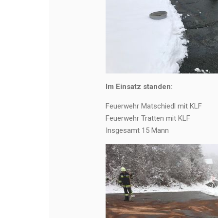
Im Einsatz standen:
Feuerwehr Matschiedl mit KLF
Feuerwehr Tratten mit KLF
Insgesamt 15 Mann