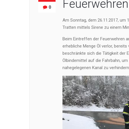
Feuerwehren
0
Am Sonntag, dem 26.11.2017, um 1
Tratten mittels Sirene zu einem Min
Beim Eintreffen der Feuerwehren a
erhebliche Menge Öl verlor, bereit
beschränkte sich die Tätigkeit der
Ölbindemittel auf die Fahrbahn, um 
nahegelegenen Kanal zu verhindern