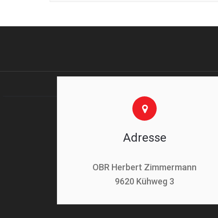
Adresse
OBR Herbert Zimmermann
9620 Kühweg 3