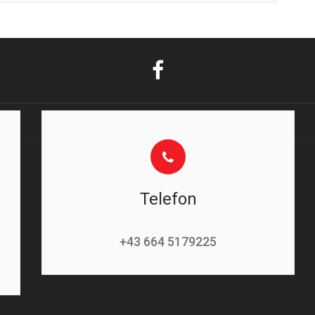
Telefon
+43 664 5179225