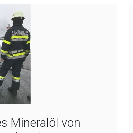
s Mineralöl von