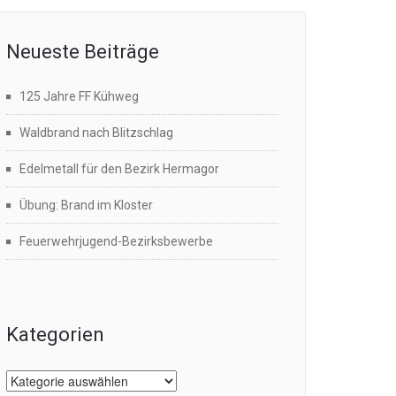
Neueste Beiträge
125 Jahre FF Kühweg
Waldbrand nach Blitzschlag
Edelmetall für den Bezirk Hermagor
Übung: Brand im Kloster
Feuerwehrjugend-Bezirksbewerbe
Kategorien
Kategorien