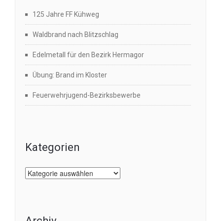
125 Jahre FF Kühweg
Waldbrand nach Blitzschlag
Edelmetall für den Bezirk Hermagor
Übung: Brand im Kloster
Feuerwehrjugend-Bezirksbewerbe
Kategorien
Kategorien
Archiv