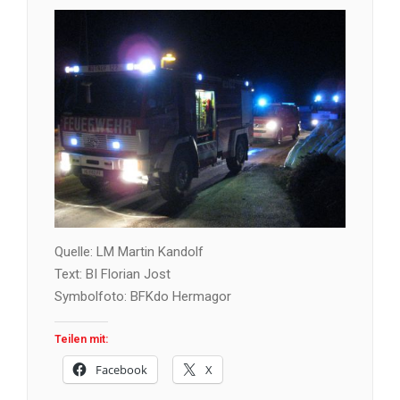
Quelle: LM Martin Kandolf
Text: BI Florian Jost
Symbolfoto: BFKdo Hermagor
Teilen mit:
Facebook
X