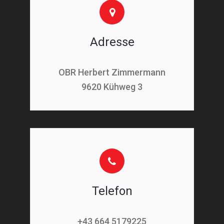
Adresse
OBR Herbert Zimmermann
9620 Kühweg 3
Telefon
+43 664 5179225