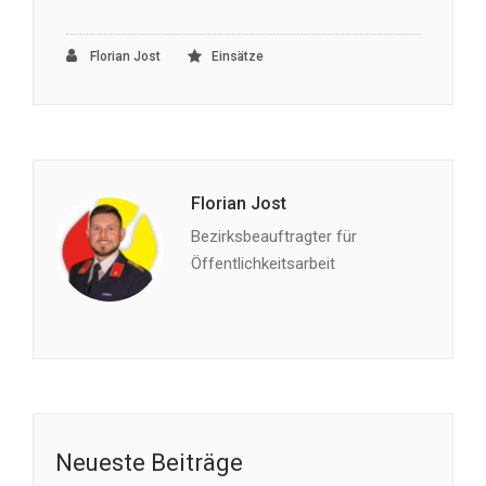
Florian Jost
Einsätze
Florian Jost
Bezirksbeauftragter für
Öffentlichkeitsarbeit
Neueste Beiträge