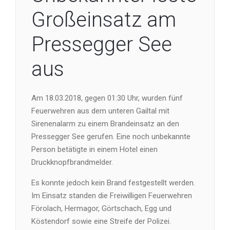
Großeinsatz am
Pressegger See
aus
Am 18.03.2018, gegen 01:30 Uhr, wurden fünf
Feuerwehren aus dem unteren Gailtal mit
Sirenenalarm zu einem Brandeinsatz an den
Pressegger See gerufen. Eine noch unbekannte
Person betätigte in einem Hotel einen
Druckknopfbrandmelder.
Es konnte jedoch kein Brand festgestellt werden.
Im Einsatz standen die Freiwilligen Feuerwehren
Förolach, Hermagor​, Görtschach, Egg​ und
Köstendorf​ sowie eine Streife der Polizei.