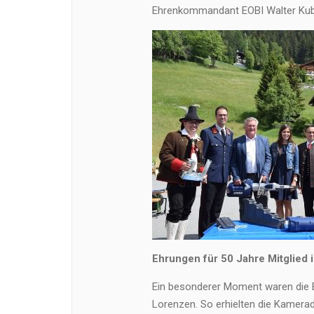
Ehrenkommandant EOBI Walter Kub
Ehrungen für 50 Jahre Mitglied 
Ein besonderer Moment waren die E
Lorenzen. So erhielten die Kamer