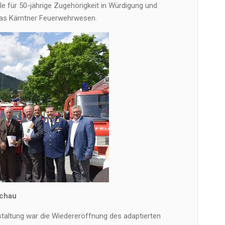
 für 50-jährige Zugehörigkeit in Würdigung und
das Kärntner Feuerwehrwesen.
chau
nstaltung war die Wiedereröffnung des adaptierten