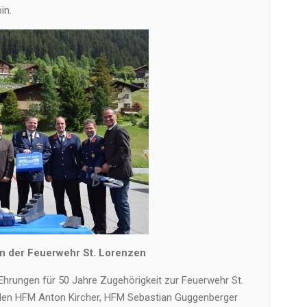
in.
in der Feuerwehr St. Lorenzen
hrungen für 50 Jahre Zugehörigkeit zur Feuerwehr St.
aden HFM Anton Kircher, HFM Sebastian Guggenberger