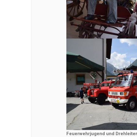
Feuerwehrjugend und Drehleite