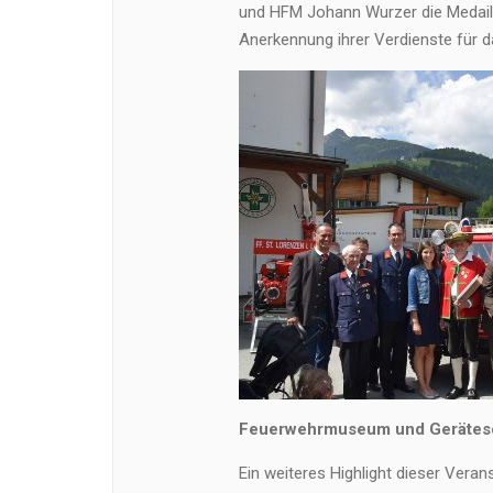
und HFM Johann Wurzer die Medaille
Anerkennung ihrer Verdienste für 
Feuerwehrmuseum und Gerätes
Ein weiteres Highlight dieser Vera