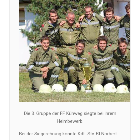
Die 3. Gruppe der FF Kühweg siegte bei ihrem
Heimbewerb.
Bei der Siegerehrung konnte Kdt.-Stv. BI Norbert