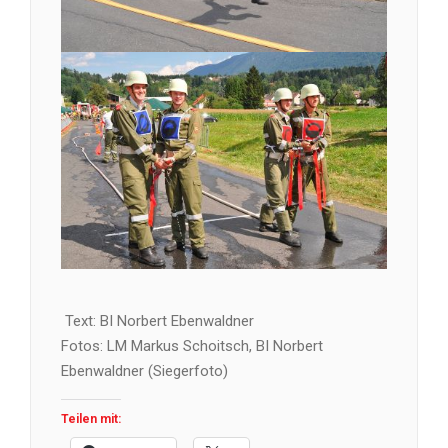
Text: BI Norbert Ebenwaldner
Fotos: LM Markus Schoitsch, BI Norbert
Ebenwaldner (Siegerfoto)
Teilen mit: