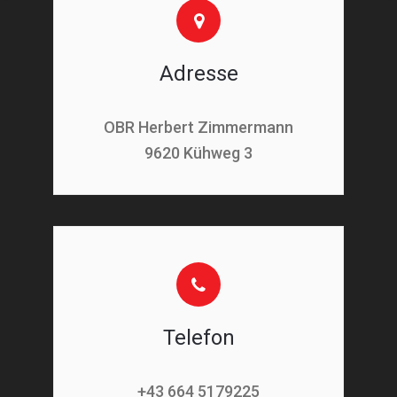
Adresse
OBR Herbert Zimmermann
9620 Kühweg 3
Telefon
+43 664 5179225