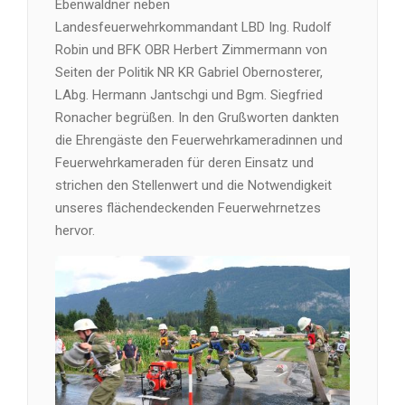
Ebenwaldner neben
Landesfeuerwehrkommandant LBD Ing. Rudolf
Robin und BFK OBR Herbert Zimmermann von
Seiten der Politik NR KR Gabriel Obernosterer,
LAbg. Hermann Jantschgi und Bgm. Siegfried
Ronacher begrüßen. In den Grußworten dankten
die Ehrengäste den Feuerwehrkameradinnen und
Feuerwehrkameraden für deren Einsatz und
strichen den Stellenwert und die Notwendigkeit
unseres flächendeckenden Feuerwehrnetzes
hervor.