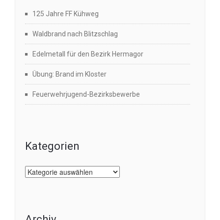
125 Jahre FF Kühweg
Waldbrand nach Blitzschlag
Edelmetall für den Bezirk Hermagor
Übung: Brand im Kloster
Feuerwehrjugend-Bezirksbewerbe
Kategorien
Kategorien
Archiv