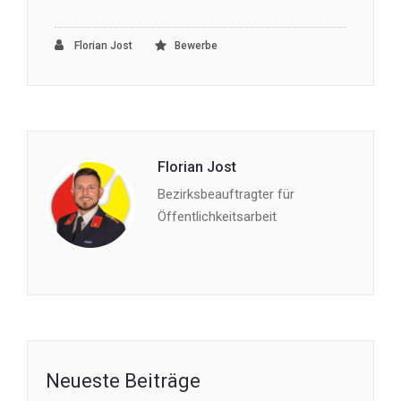
Florian Jost
Bewerbe
Florian Jost
Bezirksbeauftragter für
Öffentlichkeitsarbeit
Neueste Beiträge