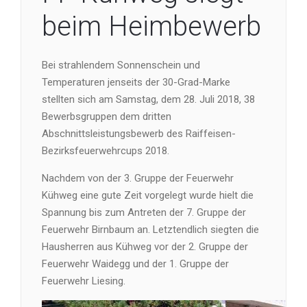
beim Heimbewerb
Bei strahlendem Sonnenschein und
Temperaturen jenseits der 30-Grad-Marke
stellten sich am Samstag, dem 28. Juli 2018, 38
Bewerbsgruppen dem dritten
Abschnittsleistungsbewerb des Raiffeisen-
Bezirksfeuerwehrcups 2018.
Nachdem von der 3. Gruppe der Feuerwehr
Kühweg eine gute Zeit vorgelegt wurde hielt die
Spannung bis zum Antreten der 7. Gruppe der
Feuerwehr Birnbaum an. Letztendlich siegten die
Hausherren aus Kühweg vor der 2. Gruppe der
Feuerwehr Waidegg und der 1. Gruppe der
Feuerwehr Liesing.