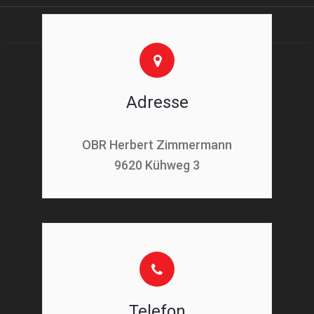
Adresse
OBR Herbert Zimmermann
9620 Kühweg 3
Telefon