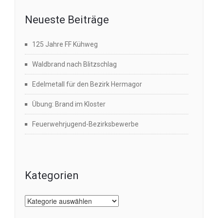
Neueste Beiträge
125 Jahre FF Kühweg
Waldbrand nach Blitzschlag
Edelmetall für den Bezirk Hermagor
Übung: Brand im Kloster
Feuerwehrjugend-Bezirksbewerbe
Kategorien
Kategorien