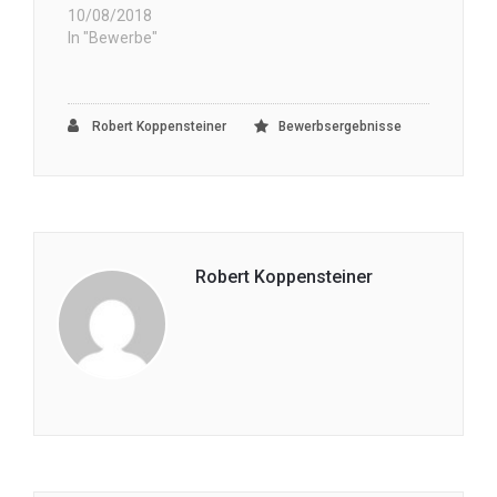
10/08/2018
In "Bewerbe"
Robert Koppensteiner
Bewerbsergebnisse
Robert Koppensteiner