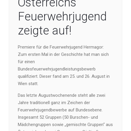
Österreichs
Feuerwehrjugend
zeigte auf!
Premiere für die Feuerwehrjugend Hermagor:
Zum ersten Mal in der Geschichte hat man sich
für einen
Bundesfeuerwehrjugendleistungsbewerb
qualifiziert. Dieser fand am 25. und 26. August in
Wien statt.
Das letzte Augustwochenende steht alle zwei
Jahre traditionell ganz im Zeichen der
Feuerwehrjugendbewerbe auf Bundesebene.
Insgesamt 52 Gruppen (50 Burschen- und
Mädchengruppen sowie „gemischte Gruppen“ aus