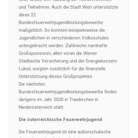
und Teilnehmer. Auch die Stadt Wien unterstützte
diese 22.
Bundesfeuerwehrjugendleistungsbewerbe
maßgeblich. So konnten beispielsweise die
Jugendlichen in verschiedenen Volksschulen
untergebracht werden. Zahlreiche namhafte
Großsponsoren, allen voran die Wiener
Städtische Versicherung und der Energiekonzern
Lukoil, sorgten zusätzlich für die finanzielle
Unterstützung dieses Großprojektes.
Die nächsten
Bundesfeuerwehrjugendleistungsbewerbe finden
übrigens im Jahr 2020 in Traiskirchen in
Niederösterreich statt.
Die österreichische Feuerwehrjugend
Die Feuerwehrjugend ist eine außerschulische