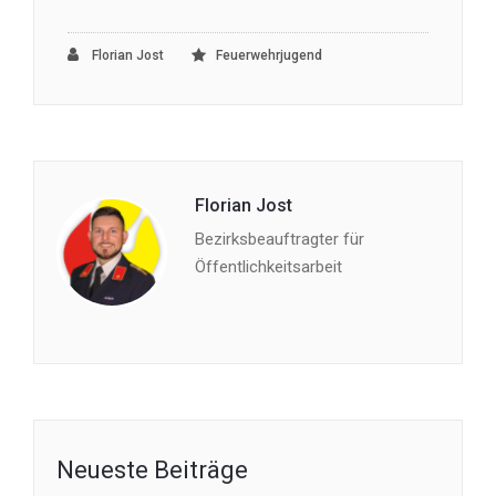
Florian Jost
Feuerwehrjugend
Florian Jost
Bezirksbeauftragter für
Öffentlichkeitsarbeit
Neueste Beiträge