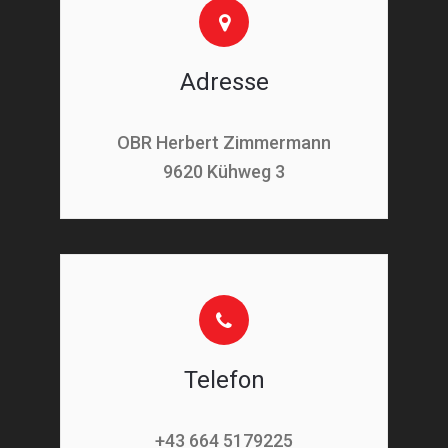
Adresse
OBR Herbert Zimmermann
9620 Kühweg 3
Telefon
+43 664 5179225