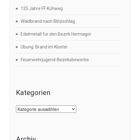
125 Jahre FF Kühweg
Waldbrand nach Blitzschlag
Edelmetall für den Bezirk Hermagor
Übung: Brand im Kloster
Feuerwehrjugend-Bezirksbewerbe
Kategorien
Kategorien
Archiv