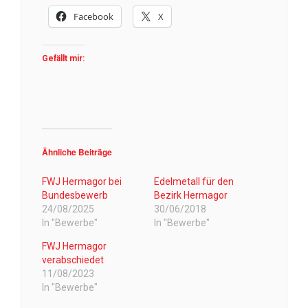
Facebook
X
Gefällt mir:
Ähnliche Beiträge
FWJ Hermagor bei
Edelmetall für den
Bundesbewerb
Bezirk Hermagor
24/08/2025
30/06/2018
In "Bewerbe"
In "Bewerbe"
FWJ Hermagor
verabschiedet
11/08/2023
In "Bewerbe"