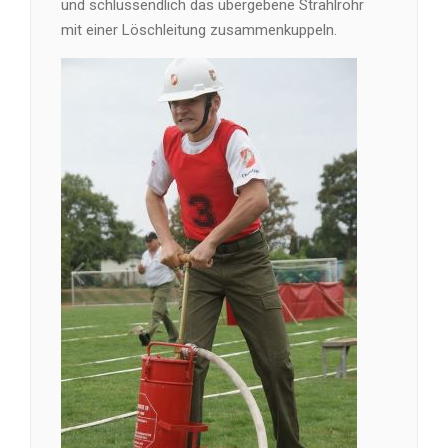
und schlussendlich das übergebene Strahlrohr
mit einer Löschleitung zusammenkuppeln.