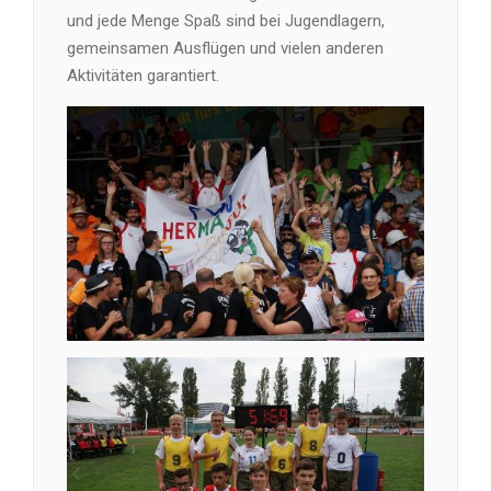
und jede Menge Spaß sind bei Jugendlagern,
gemeinsamen Ausflügen und vielen anderen
Aktivitäten garantiert.