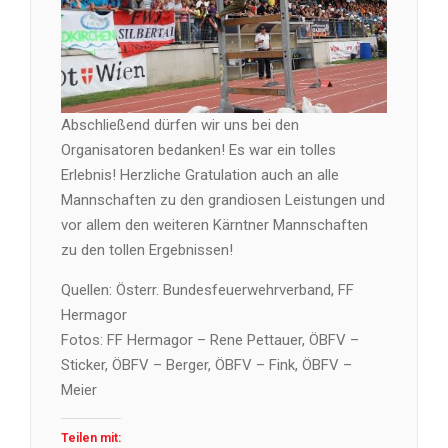
Abschließend dürfen wir uns bei den
Organisatoren bedanken! Es war ein tolles
Erlebnis! Herzliche Gratulation auch an alle
Mannschaften zu den grandiosen Leistungen und
vor allem den weiteren Kärntner Mannschaften
zu den tollen Ergebnissen!
Quellen: Österr. Bundesfeuerwehrverband, FF
Hermagor
Fotos: FF Hermagor – Rene Pettauer, ÖBFV –
Sticker, ÖBFV – Berger, ÖBFV – Fink, ÖBFV –
Meier
Teilen mit: