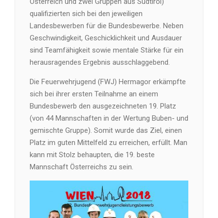
Österreich und zwei Gruppen aus Südtirol)
qualifizierten sich bei den jeweiligen
Landesbewerben für die Bundesbewerbe. Neben
Geschwindigkeit, Geschicklichkeit und Ausdauer
sind Teamfähigkeit sowie mentale Stärke für ein
herausragendes Ergebnis ausschlaggebend.
Die Feuerwehrjugend (FWJ) Hermagor erkämpfte
sich bei ihrer ersten Teilnahme an einem
Bundesbewerb den ausgezeichneten 19. Platz
(von 44 Mannschaften in der Wertung Buben- und
gemischte Gruppe). Somit wurde das Ziel, einen
Platz im guten Mittelfeld zu erreichen, erfüllt. Man
kann mit Stolz behaupten, die 19. beste
Mannschaft Österreichs zu sein.