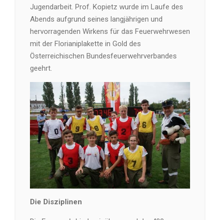
Jugendarbeit. Prof. Kopietz wurde im Laufe des
Abends aufgrund seines langjährigen und
hervorragenden Wirkens für das Feuerwehrwesen
mit der Florianiplakette in Gold des
Österreichischen Bundesfeuerwehrverbandes
geehrt.
Die Disziplinen