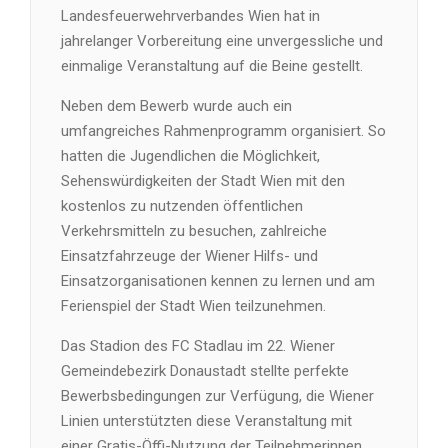
Landesfeuerwehrverbandes Wien hat in
jahrelanger Vorbereitung eine unvergessliche und
einmalige Veranstaltung auf die Beine gestellt.
Neben dem Bewerb wurde auch ein
umfangreiches Rahmenprogramm organisiert. So
hatten die Jugendlichen die Möglichkeit,
Sehenswürdigkeiten der Stadt Wien mit den
kostenlos zu nutzenden öffentlichen
Verkehrsmitteln zu besuchen, zahlreiche
Einsatzfahrzeuge der Wiener Hilfs- und
Einsatzorganisationen kennen zu lernen und am
Ferienspiel der Stadt Wien teilzunehmen.
Das Stadion des FC Stadlau im 22. Wiener
Gemeindebezirk Donaustadt stellte perfekte
Bewerbsbedingungen zur Verfügung, die Wiener
Linien unterstützten diese Veranstaltung mit
einer Gratis-Öffi-Nutzung der Teilnehmerinnen