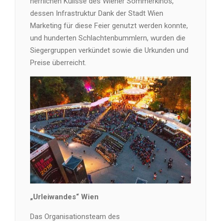
herrlichen Kulisse des Wiener Sommerkinos,
dessen Infrastruktur Dank der Stadt Wien
Marketing für diese Feier genutzt werden konnte,
und hunderten Schlachtenbummlern, wurden die
Siegergruppen verkündet sowie die Urkunden und
Preise überreicht.
„Urleiwandes“ Wien
Das Organisationsteam des