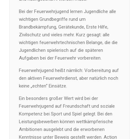
Bei der Feuerwehrjugend lernen Jugendliche alle
wichtigen Grundbegriffe rund um
Brandbekämpfung, Gerätekunde, Erste Hilfe,
Zivilschutz und vieles mehr. Kurz gesagt: alle
wichtigen feuerwehrtechnischen Belange, die die
Jugendlichen spielerisch auf die späteren
Aufgaben bei der Feuerwehr vorbereiten.
Feuerwehrjugend heißt nämlich: Vorbereitung auf
den aktiven Feuerwehrdienst, aber natürlich noch
keine „echten“ Einsätze.
Ein besonders großer Wert wird bei der
Feuerwehrjugend auf Freundschaft und soziale
Kompetenz bei Sport und Spiel gelegt. Bei den
Leistungsbewerben können wettkämpferische
Ambitionen ausgelebt und die erworbenen
Kenntnisse unter Beweis gestellt werden. Action