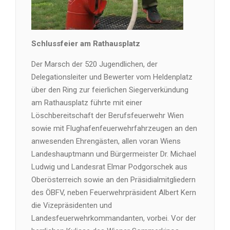
Schlussfeier am Rathausplatz
Der Marsch der 520 Jugendlichen, der
Delegationsleiter und Bewerter vom Heldenplatz
über den Ring zur feierlichen Siegerverkündung
am Rathausplatz führte mit einer
Löschbereitschaft der Berufsfeuerwehr Wien
sowie mit Flughafenfeuerwehrfahrzeugen an den
anwesenden Ehrengästen, allen voran Wiens
Landeshauptmann und Bürgermeister Dr. Michael
Ludwig und Landesrat Elmar Podgorschek aus
Oberösterreich sowie an den Präsidialmitgliedern
des ÖBFV, neben Feuerwehrpräsident Albert Kern
die Vizepräsidenten und
Landesfeuerwehrkommandanten, vorbei. Vor der