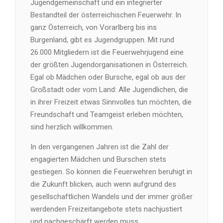
Jugendgemeinschaft und ein integrierter
Bestandteil der österreichischen Feuerwehr. In
ganz Österreich, von Vorarlberg bis ins
Burgenland, gibt es Jugendgruppen. Mit rund
26.000 Mitgliedern ist die Feuerwehrjugend eine
der größten Jugendorganisationen in Österreich.
Egal ob Mädchen oder Bursche, egal ob aus der
Großstadt oder vom Land: Alle Jugendlichen, die
in ihrer Freizeit etwas Sinnvolles tun möchten, die
Freundschaft und Teamgeist erleben möchten,
sind herzlich willkommen.
In den vergangenen Jahren ist die Zahl der
engagierten Mädchen und Burschen stets
gestiegen. So können die Feuerwehren beruhigt in
die Zukunft blicken, auch wenn aufgrund des
gesellschaftlichen Wandels und der immer größer
werdenden Freizeitangebote stets nachjustiert
und nachgeschärft werden muss.