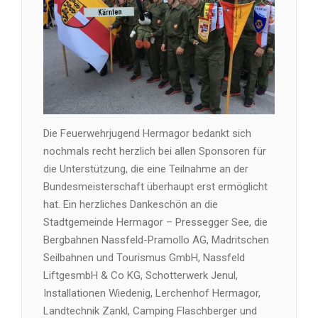
Die Feuerwehrjugend Hermagor bedankt sich
nochmals recht herzlich bei allen Sponsoren für
die Unterstützung, die eine Teilnahme an der
Bundesmeisterschaft überhaupt erst ermöglicht
hat. Ein herzliches Dankeschön an die
Stadtgemeinde Hermagor – Pressegger See, die
Bergbahnen Nassfeld-Pramollo AG, Madritschen
Seilbahnen und Tourismus GmbH, Nassfeld
LiftgesmbH & Co KG, Schotterwerk Jenul,
Installationen Wiedenig, Lerchenhof Hermagor,
Landtechnik Zankl, Camping Flaschberger und