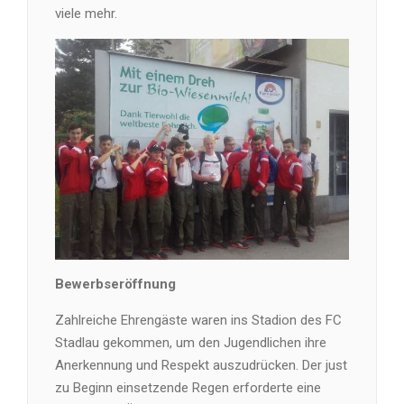
viele mehr.
Bewerbseröffnung
Zahlreiche Ehrengäste waren ins Stadion des FC
Stadlau gekommen, um den Jugendlichen ihre
Anerkennung und Respekt auszudrücken. Der just
zu Beginn einsetzende Regen erforderte eine