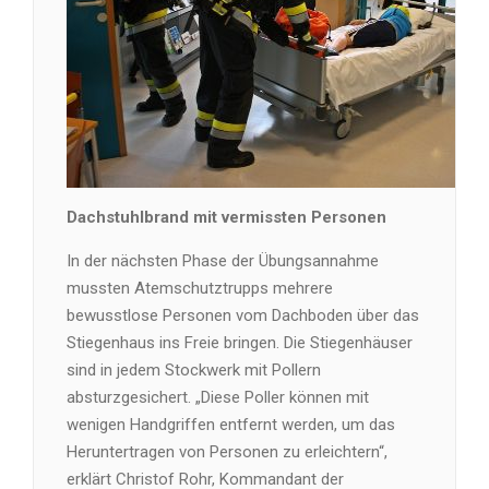
Dachstuhlbrand mit vermissten Personen
In der nächsten Phase der Übungsannahme
mussten Atemschutztrupps mehrere
bewusstlose Personen vom Dachboden über das
Stiegenhaus ins Freie bringen. Die Stiegenhäuser
sind in jedem Stockwerk mit Pollern
absturzgesichert. „Diese Poller können mit
wenigen Handgriffen entfernt werden, um das
Heruntertragen von Personen zu erleichtern“,
erklärt Christof Rohr, Kommandant der