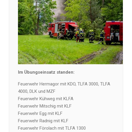
Im Übungseinsatz standen:
Feuerwehr Hermagor mit KDO, TLFA 3000, TLFA
4000, DLK und MZF
Feuerwehr Kühweg mit KLFA
Feuerwehr Mitschig mit KLF
Feuerwehr Egg mit KLF
Feuerwehr Radnig mit KLF
Feuerwehr Förolach mit TLFA 1300