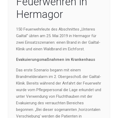
Feuerwehren in
Hermagor
150 Feuerwehrleute des Abschnittes „Unteres
Gailtal“ übten am 25. Mai 2019 in Hermagor für
zwei Einsatzszenarien: einen Brand in der Gailtal-
Klinik und einen Waldbrand im Eichforst.
Evakuierungsmaßnahmen im Krankenhaus
Das erste Szenario begann mit einem
Brandmelderalarm im 2. Obergeschoß der Gailtal-
Klinik. Bereits während der Anfahrt der Feuerwehr
wurde vom Pflegepersonal die Lage erkundet und
unter Verwendung von Fluchthauben mit der
Evakuierung des verrauchten Bereiches
begonnen. „Bei dieser sogenannten ‚horizontalen
Verschiebung‘ werden die Patienten in