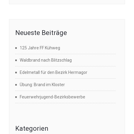
Neueste Beiträge
125 Jahre FF Kühweg
Waldbrand nach Blitzschlag
Edelmetall für den Bezirk Hermagor
Übung: Brand im Kloster
Feuerwehrjugend-Bezirksbewerbe
Kategorien