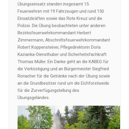
Übungseinsatz standen insgesamt 15
Feuerwehren mit 19 Fahrzeugen und rund 150
Einsatzkräften sowie das Rote Kreuz und die
Polizei. Die Übung beobachteten unter anderen
Bezirksfeuerwehrkommandant Herbert
Zimmermann, Abschnittsfeuerwehrkommandant
Robert Koppensteiner, Pflegedirektorin Doris
Kazianka-Diensthuber und Sicherheitsfachkraft
Thomas Müller. Ein Danke geht an die KABEG für
die Verköstigung und an Bürgermeister Siegfried
Ronacher für die Getränke nach der Übung sowie
an die Grundbesitzer rund um die Eichforstweide
für die Zurverfügungstellung des
Übungsgeländes.