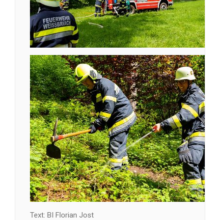
Text: BI Florian Jost