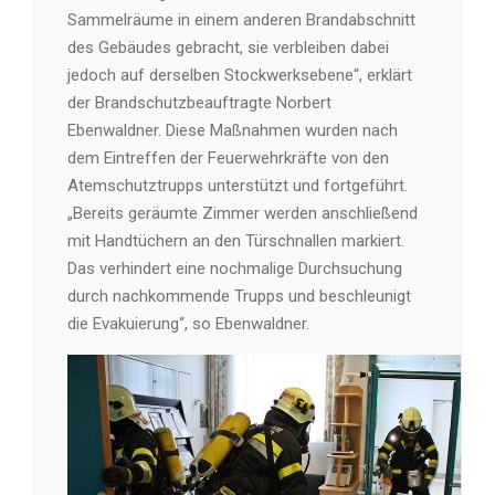
Sammelräume in einem anderen Brandabschnitt
des Gebäudes gebracht, sie verbleiben dabei
jedoch auf derselben Stockwerksebene“, erklärt
der Brandschutzbeauftragte Norbert
Ebenwaldner. Diese Maßnahmen wurden nach
dem Eintreffen der Feuerwehrkräfte von den
Atemschutztrupps unterstützt und fortgeführt.
„Bereits geräumte Zimmer werden anschließend
mit Handtüchern an den Türschnallen markiert.
Das verhindert eine nochmalige Durchsuchung
durch nachkommende Trupps und beschleunigt
die Evakuierung“, so Ebenwaldner.