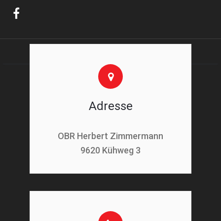
Adresse
OBR Herbert Zimmermann
9620 Kühweg 3