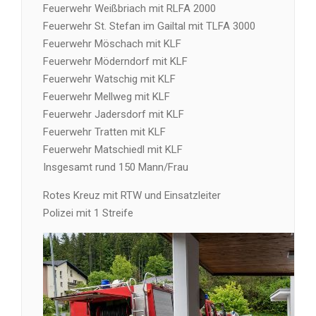
Feuerwehr Weißbriach mit RLFA 2000
Feuerwehr St. Stefan im Gailtal mit TLFA 3000
Feuerwehr Möschach mit KLF
Feuerwehr Möderndorf mit KLF
Feuerwehr Watschig mit KLF
Feuerwehr Mellweg mit KLF
Feuerwehr Jadersdorf mit KLF
Feuerwehr Tratten mit KLF
Feuerwehr Matschiedl mit KLF
Insgesamt rund 150 Mann/Frau
Rotes Kreuz mit RTW und Einsatzleiter
Polizei mit 1 Streife