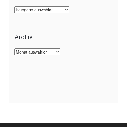
Kategorien
Archiv
Archiv