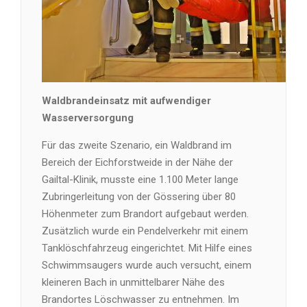
Waldbrandeinsatz mit aufwendiger
Wasserversorgung
Für das zweite Szenario, ein Waldbrand im
Bereich der Eichforstweide in der Nähe der
Gailtal-Klinik, musste eine 1.100 Meter lange
Zubringerleitung von der Gössering über 80
Höhenmeter zum Brandort aufgebaut werden.
Zusätzlich wurde ein Pendelverkehr mit einem
Tanklöschfahrzeug eingerichtet. Mit Hilfe eines
Schwimmsaugers wurde auch versucht, einem
kleineren Bach in unmittelbarer Nähe des
Brandortes Löschwasser zu entnehmen. Im