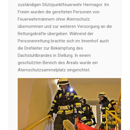
zuständigen Stützpunktfeuerwehr Hermagor. Im
Freien wurden die geretteten Personen von
Feuerwehrmännern ohne Atemschutz
übernommen und zur weiteren Versorgung an die
Rettungskräfte übergeben. Während der
Personenrettung brachte sich im Innenhof auch
die Drehleiter zur Bekämpfung des
Dachstuhlbrandes in Stellung. In einem
geschützten Bereich des Areals wurde ein
Atemschutzsammelplatz eingerichtet.