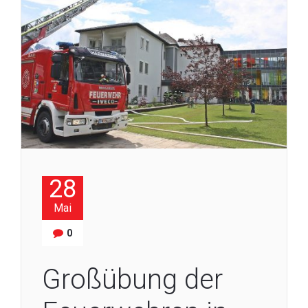
28
Mai
0
Großübung der