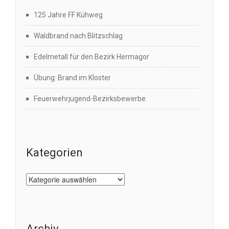
125 Jahre FF Kühweg
Waldbrand nach Blitzschlag
Edelmetall für den Bezirk Hermagor
Übung: Brand im Kloster
Feuerwehrjugend-Bezirksbewerbe
Kategorien
Kategorien
Archiv