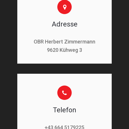
Adresse
OBR Herbert Zimmermann
9620 Kühweg 3
Telefon
+43 664 5179225