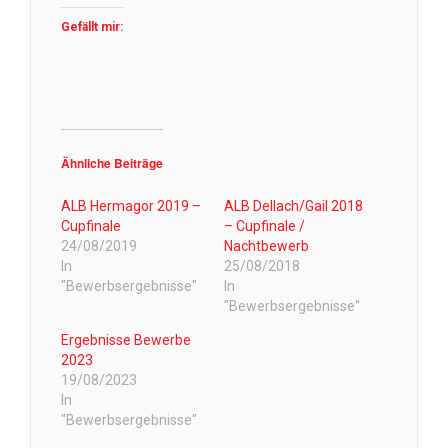
Gefällt mir:
Ähnliche Beiträge
ALB Hermagor 2019 –
ALB Dellach/Gail 2018
Cupfinale
– Cupfinale /
24/08/2019
Nachtbewerb
In
25/08/2018
"Bewerbsergebnisse"
In
"Bewerbsergebnisse"
Ergebnisse Bewerbe
2023
19/08/2023
In
"Bewerbsergebnisse"