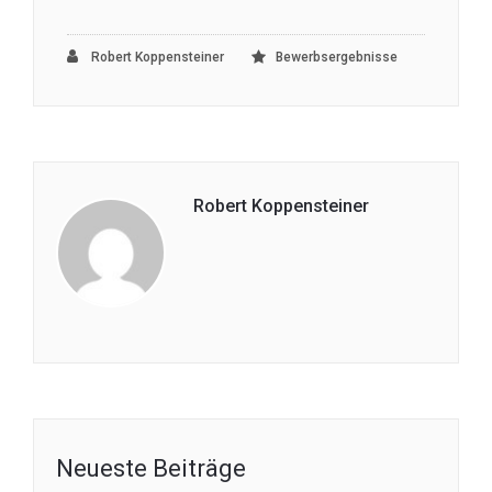
Robert Koppensteiner
Bewerbsergebnisse
Robert Koppensteiner
Neueste Beiträge