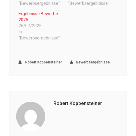
"Bewerbsergebnisse"
"Bewerbsergebnisse"
Ergebnisse Bewerbe
2025
26/07/2025
In
"Bewerbsergebnisse"
Robert Koppensteiner
Bewerbsergebnisse
Robert Koppensteiner