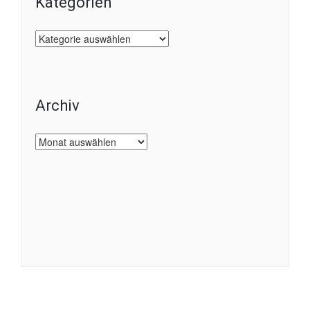
Kategorien
Kategorien
Archiv
Archiv