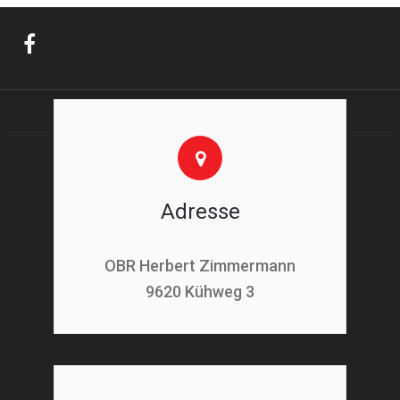
Adresse
OBR Herbert Zimmermann
9620 Kühweg 3