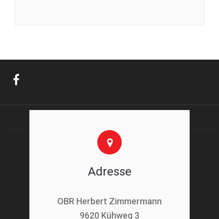
Adresse
OBR Herbert Zimmermann
9620 Kühweg 3