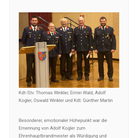
Kdt-Stv. Thomas Winkler, Ermin Wald, Adolf
Kogler, Oswald Winkler und Kdt. Günther Martin
Besonderer, emotionaler Höhepunkt war die
Ernennung von Adolf Kogler zum
Ehrenhauptbrandmeister als Würdigung und