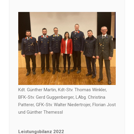
Kdt. Günther Martin, Kdt-Stv. Thomas Winkler,
BFK-Stv. Gerd Guggenberger, LAbg. Christina
Patterer, GFK-Stv. Walter Niedertrojer, Florian Jost
und Günther Themessl
Leistungsbilanz 2022