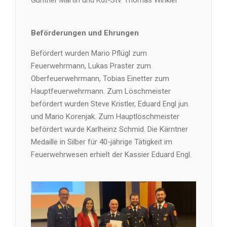
Beförderungen und Ehrungen
Befördert wurden Mario Pflügl zum
Feuerwehrmann, Lukas Praster zum
Oberfeuerwehrmann, Tobias Einetter zum
Hauptfeuerwehrmann. Zum Löschmeister
befördert wurden Steve Kristler, Eduard Engl jun.
und Mario Korenjak. Zum Hauptlöschmeister
befördert wurde Karlheinz Schmid. Die Kärntner
Medaille in Silber für 40-jährige Tätigkeit im
Feuerwehrwesen erhielt der Kassier Eduard Engl.