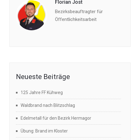
Florian Jost
Bezirksbeauftragter für
Öffentlichkeitsarbeit
Neueste Beiträge
125 Jahre FF Kühweg
Waldbrand nach Blitzschlag
Edelmetall für den Bezirk Hermagor
Übung: Brand im Kloster