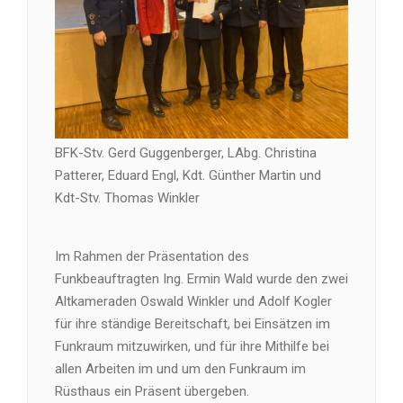
BFK-Stv. Gerd Guggenberger, LAbg. Christina
Patterer, Eduard Engl, Kdt. Günther Martin und
Kdt-Stv. Thomas Winkler
Im Rahmen der Präsentation des
Funkbeauftragten Ing. Ermin Wald wurde den zwei
Altkameraden Oswald Winkler und Adolf Kogler
für ihre ständige Bereitschaft, bei Einsätzen im
Funkraum mitzuwirken, und für ihre Mithilfe bei
allen Arbeiten im und um den Funkraum im
Rüsthaus ein Präsent übergeben.