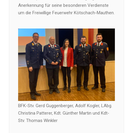
Anerkennung für seine besonderen Verdienste
um die Freiwillige Feuerwehr Kötschach-Mauthen.
BFK-Stv. Gerd Guggenberger, Adolf Kogler, LAbg.
Christina Patterer, Kdt. Günther Martin und Kdt-
Stv. Thomas Winkler