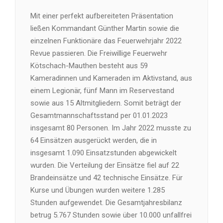
Mit einer perfekt aufbereiteten Präsentation
ließen Kommandant Günther Martin sowie die
einzelnen Funktionäre das Feuerwehrjahr 2022
Revue passieren. Die Freiwillige Feuerwehr
Kötschach-Mauthen besteht aus 59
Kameradinnen und Kameraden im Aktivstand, aus
einem Legionär, fünf Mann im Reservestand
sowie aus 15 Altmitgliedern. Somit beträgt der
Gesamtmannschaftsstand per 01.01.2023
insgesamt 80 Personen. Im Jahr 2022 musste zu
64 Einsätzen ausgerückt werden, die in
insgesamt 1.090 Einsatzstunden abgewickelt
wurden. Die Verteilung der Einsätze fiel auf 22
Brandeinsätze und 42 technische Einsätze. Für
Kurse und Übungen wurden weitere 1.285
Stunden aufgewendet. Die Gesamtjahresbilanz
betrug 5.767 Stunden sowie über 10.000 unfallfrei