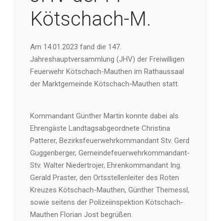
Kötschach-M.
Am 14.01.2023 fand die 147.
Jahreshauptversammlung (JHV) der Freiwilligen
Feuerwehr Kötschach-Mauthen im Rathaussaal
der Marktgemeinde Kötschach-Mauthen statt.
Kommandant Günther Martin konnte dabei als
Ehrengäste Landtagsabgeordnete Christina
Patterer, Bezirksfeuerwehrkommandant Stv. Gerd
Guggenberger, Gemeindefeuerwehrkommandant-
Stv. Walter Niedertrojer, Ehrenkommandant Ing.
Gerald Praster, den Ortsstellenleiter des Roten
Kreuzes Kötschach-Mauthen, Günther Themessl,
sowie seitens der Polizeiinspektion Kötschach-
Mauthen Florian Jost begrüßen.