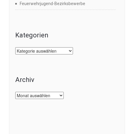
Feuerwehrjugend-Bezirksbewerbe
Kategorien
Kategorien
Archiv
Archiv