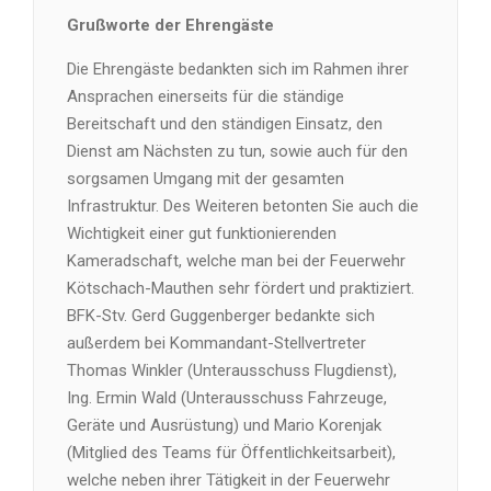
Grußworte der Ehrengäste
Die Ehrengäste bedankten sich im Rahmen ihrer
Ansprachen einerseits für die ständige
Bereitschaft und den ständigen Einsatz, den
Dienst am Nächsten zu tun, sowie auch für den
sorgsamen Umgang mit der gesamten
Infrastruktur. Des Weiteren betonten Sie auch die
Wichtigkeit einer gut funktionierenden
Kameradschaft, welche man bei der Feuerwehr
Kötschach-Mauthen sehr fördert und praktiziert.
BFK-Stv. Gerd Guggenberger bedankte sich
außerdem bei Kommandant-Stellvertreter
Thomas Winkler (Unterausschuss Flugdienst),
Ing. Ermin Wald (Unterausschuss Fahrzeuge,
Geräte und Ausrüstung) und Mario Korenjak
(Mitglied des Teams für Öffentlichkeitsarbeit),
welche neben ihrer Tätigkeit in der Feuerwehr