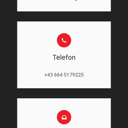
Telefon
+43 664 5179225