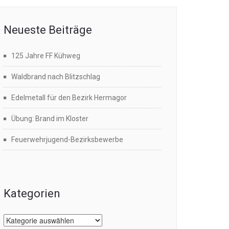
Neueste Beiträge
125 Jahre FF Kühweg
Waldbrand nach Blitzschlag
Edelmetall für den Bezirk Hermagor
Übung: Brand im Kloster
Feuerwehrjugend-Bezirksbewerbe
Kategorien
Kategorien