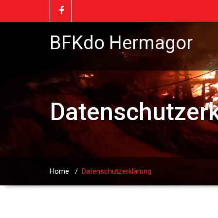
BFKdo Hermagor
Datenschutzerk
Home
/
Datenschutzerklärung