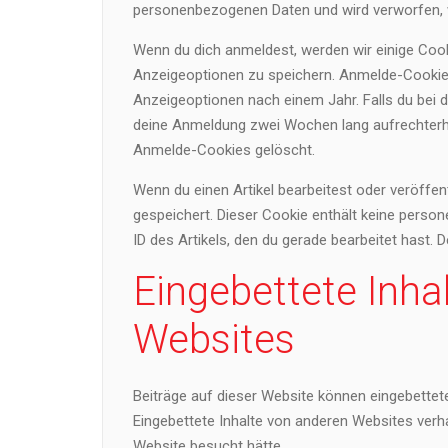
personenbezogenen Daten und wird verworfen, 
Wenn du dich anmeldest, werden wir einige Coo
Anzeigeoptionen zu speichern. Anmelde-Cookies
Anzeigeoptionen nach einem Jahr. Falls du bei 
deine Anmeldung zwei Wochen lang aufrechterh
Anmelde-Cookies gelöscht.
Wenn du einen Artikel bearbeitest oder veröffen
gespeichert. Dieser Cookie enthält keine perso
ID des Artikels, den du gerade bearbeitet hast. 
Eingebettete Inha
Websites
Beiträge auf dieser Website können eingebettete I
Eingebettete Inhalte von anderen Websites verha
Website besucht hätte.