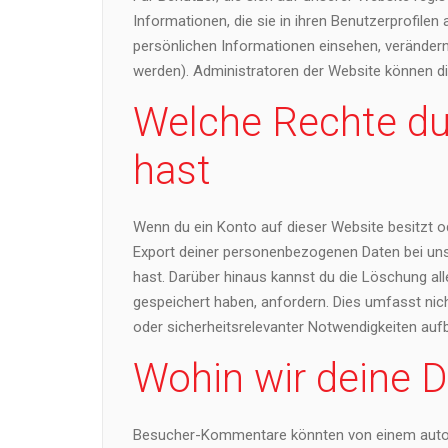
Informationen, die sie in ihren Benutzerprofilen
persönlichen Informationen einsehen, veränder
werden). Administratoren der Website können di
Welche Rechte du
hast
Wenn du ein Konto auf dieser Website besitzt 
Export deiner personenbezogenen Daten bei uns an
hast. Darüber hinaus kannst du die Löschung all
gespeichert haben, anfordern. Dies umfasst nicht
oder sicherheitsrelevanter Notwendigkeiten au
Wohin wir deine 
Besucher-Kommentare könnten von einem autom