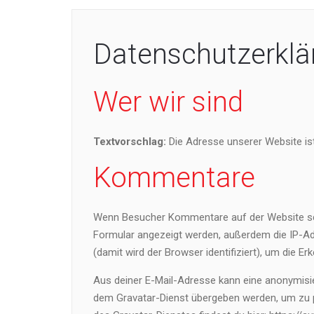
Datenschutzerklä
Wer wir sind
Textvorschlag:
Die Adresse unserer Website ist
Kommentare
Wenn Besucher Kommentare auf der Website sc
Formular angezeigt werden, außerdem die IP-A
(damit wird der Browser identifiziert), um die 
Aus deiner E-Mail-Adresse kann eine anonymisie
dem Gravatar-Dienst übergeben werden, um zu p