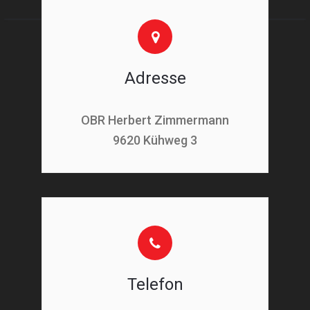
Adresse
OBR Herbert Zimmermann
9620 Kühweg 3
Telefon