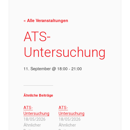
« Alle Veranstaltungen
ATS-
Untersuchung
11. September @ 18:00
-
21:00
Ähnliche Beiträge
ATS-
ATS-
Untersuchung
Untersuchung
18/05/2026
18/05/2026
Ähnlicher
Ähnlicher