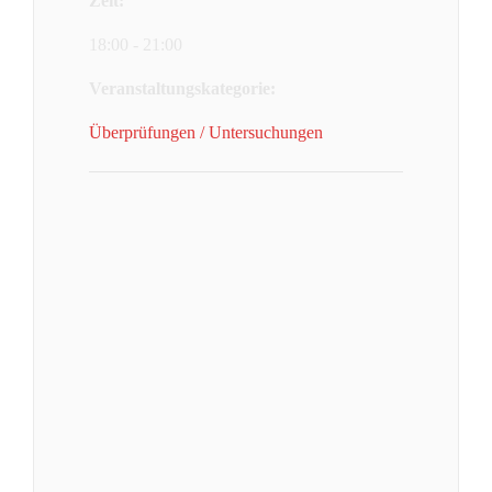
Zeit:
18:00 - 21:00
Veranstaltungskategorie:
Überprüfungen / Untersuchungen