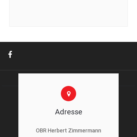
Adresse
OBR Herbert Zimmermann