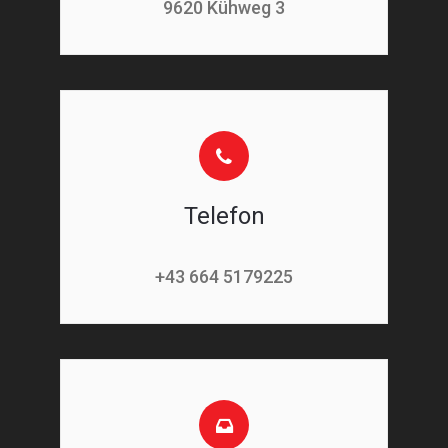
9620 Kühweg 3
Telefon
+43 664 5179225