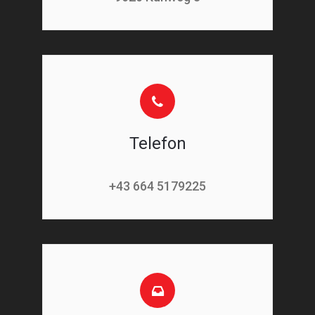
Telefon
+43 664 5179225