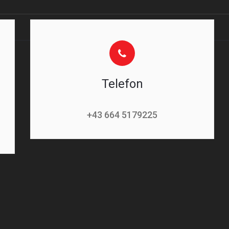
Telefon
+43 664 5179225