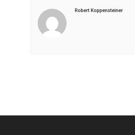
Robert Koppensteiner