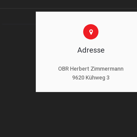
Adresse
OBR Herbert Zimmermann
9620 Kühweg 3