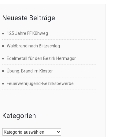
Neueste Beiträge
125 Jahre FF Kühweg
Waldbrand nach Blitzschlag
Edelmetall für den Bezirk Hermagor
Übung: Brand im Kloster
Feuerwehrjugend-Bezirksbewerbe
Kategorien
Kategorien