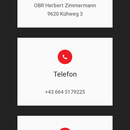
OBR Herbert Zimmermann
9620 Kühweg 3
Telefon
+43 664 5179225