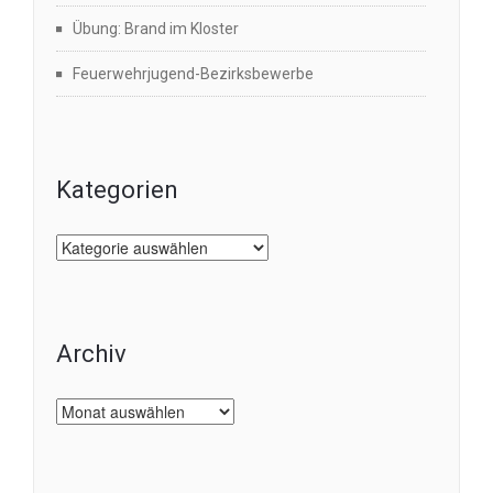
Übung: Brand im Kloster
Feuerwehrjugend-Bezirksbewerbe
Kategorien
Kategorien
Archiv
Archiv