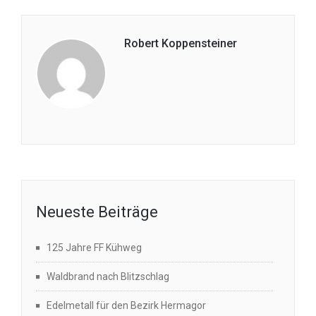
Robert Koppensteiner
Neueste Beiträge
125 Jahre FF Kühweg
Waldbrand nach Blitzschlag
Edelmetall für den Bezirk Hermagor