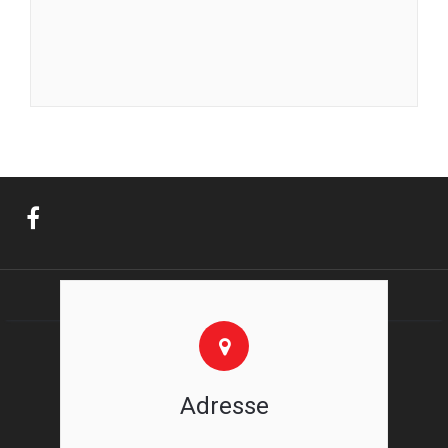
Adresse