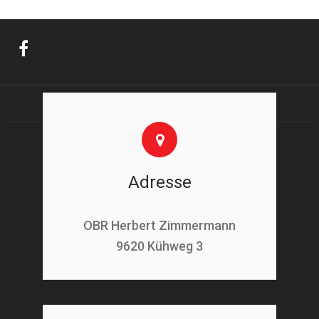
Adresse
OBR Herbert Zimmermann
9620 Kühweg 3