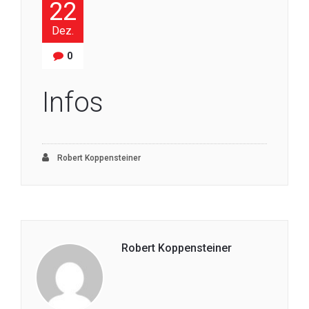
22
Dez.
0
Infos
Robert Koppensteiner
Robert Koppensteiner