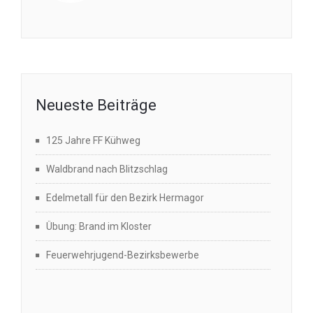
Neueste Beiträge
125 Jahre FF Kühweg
Waldbrand nach Blitzschlag
Edelmetall für den Bezirk Hermagor
Übung: Brand im Kloster
Feuerwehrjugend-Bezirksbewerbe