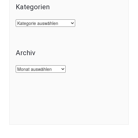
Kategorien
Kategorien
Archiv
Archiv