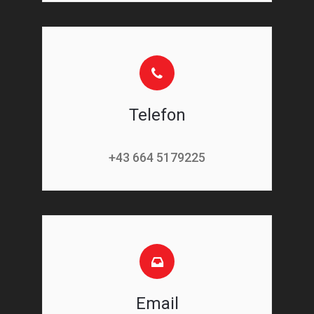
Telefon
+43 664 5179225
Email