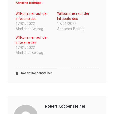
Ähnliche Beiträge
Willkommen auf der
Willkommen auf der
Infoseite des
Infoseite des
17/01/2022
17/01/2022
Ähnlicher Beitrag
Ähnlicher Beitrag
Willkommen auf der
Infoseite des
17/01/2022
Ähnlicher Beitrag
Robert Koppensteiner
Robert Koppensteiner