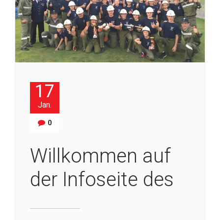
17
Jan.
0
Willkommen auf
der Infoseite des