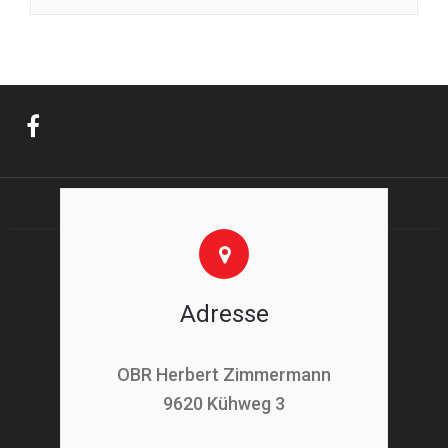
Adresse
OBR Herbert Zimmermann
9620 Kühweg 3