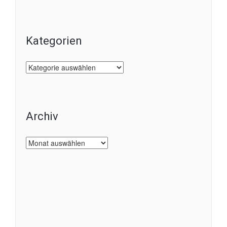
Kategorien
Kategorien
Archiv
Archiv