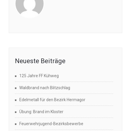
Neueste Beiträge
125 Jahre FF Kühweg
Waldbrand nach Blitzschlag
Edelmetall für den Bezirk Hermagor
Übung: Brand im Kloster
Feuerwehrjugend-Bezirksbewerbe