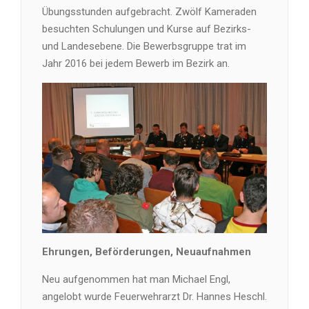
Übungsstunden aufgebracht. Zwölf Kameraden
besuchten Schulungen und Kurse auf Bezirks-
und Landesebene. Die Bewerbsgruppe trat im
Jahr 2016 bei jedem Bewerb im Bezirk an.
Ehrungen, Beförderungen, Neuaufnahmen
Neu aufgenommen hat man Michael Engl,
angelobt wurde Feuerwehrarzt Dr. Hannes Heschl.