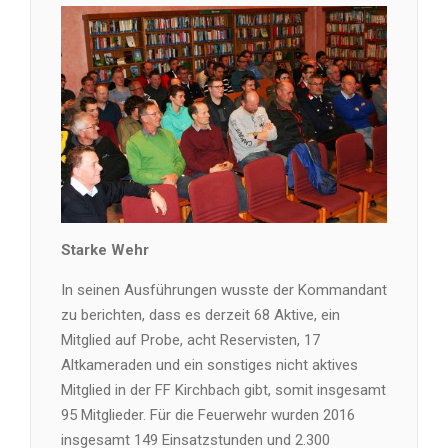
Starke Wehr
In seinen Ausführungen wusste der Kommandant
zu berichten, dass es derzeit 68 Aktive, ein
Mitglied auf Probe, acht Reservisten, 17
Altkameraden und ein sonstiges nicht aktives
Mitglied in der FF Kirchbach gibt, somit insgesamt
95 Mitglieder. Für die Feuerwehr wurden 2016
insgesamt 149 Einsatzstunden und 2.300