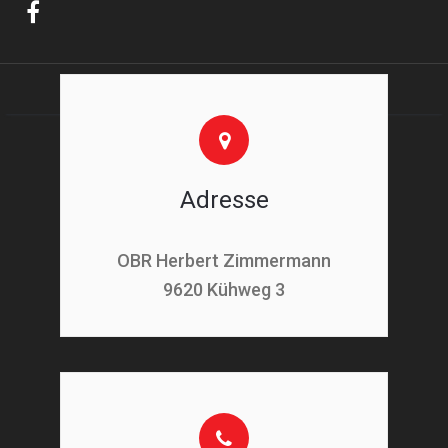
Adresse
OBR Herbert Zimmermann
9620 Kühweg 3