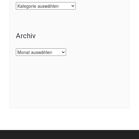
Kategorien
Archiv
Archiv