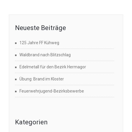
Neueste Beiträge
125 Jahre FF Kühweg
Waldbrand nach Blitzschlag
Edelmetall für den Bezirk Hermagor
Übung: Brand im Kloster
Feuerwehrjugend-Bezirksbewerbe
Kategorien