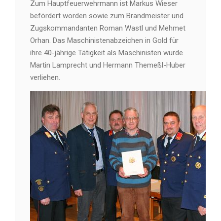
Zum Hauptfeuerwehrmann ist Markus Wieser
befördert worden sowie zum Brandmeister und
Zugskommandanten Roman Wastl und Mehmet
Orhan. Das Maschinistenabzeichen in Gold für
ihre 40-jährige Tätigkeit als Maschinisten wurde
Martin Lamprecht und Hermann Themeßl-Huber
verliehen.