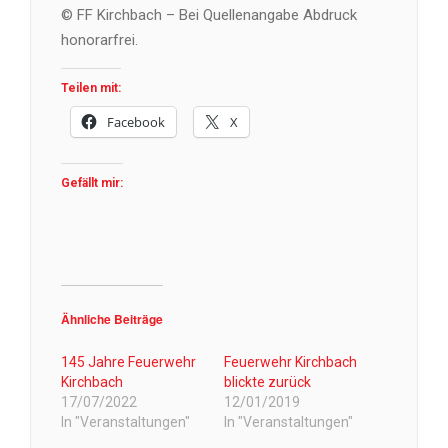
© FF Kirchbach – Bei Quellenangabe Abdruck
honorarfrei.
Teilen mit:
Facebook
X
Gefällt mir:
Ähnliche Beiträge
145 Jahre Feuerwehr
Feuerwehr Kirchbach
Kirchbach
blickte zurück
17/07/2022
12/01/2019
In "Veranstaltungen"
In "Veranstaltungen"