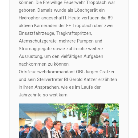
können. Die Freiwillige Feuerwehr Tröpolach war
geboren. Damals wurde als Löschgerät ein
Hydrophor angeschafft. Heute verfügen die 89
aktiven Kameraden der FF Tröpolach über zwei
Einsatzfahrzeuge, Tragkraftspritzen,
Atemschutzgeräte, mehrere Pumpen und
Stromaggregate sowie zahlreiche weitere
Ausrüstung, um den vielfältigen Aufgaben
nachkommen zu können.
Ortsfeuerwehrkommandant OBI Jürgen Gratzer
und sein Stellvertreter BI Gerold Katzer erzählten
in ihren Ansprachen, wie es im Laufe der
Jahrzehnte so weit kam.