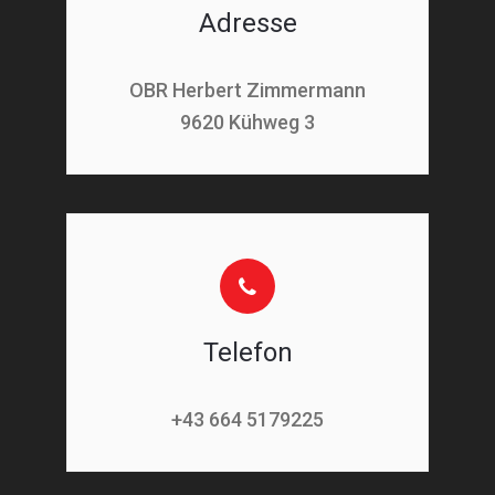
Adresse
OBR Herbert Zimmermann
9620 Kühweg 3
Telefon
+43 664 5179225