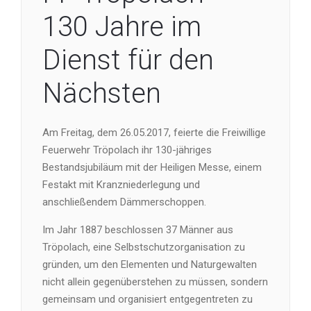
130 Jahre im
Dienst für den
Nächsten
Am Freitag, dem 26.05.2017, feierte die Freiwillige
Feuerwehr Tröpolach ihr 130-jähriges
Bestandsjubiläum mit der Heiligen Messe, einem
Festakt mit Kranzniederlegung und
anschließendem Dämmerschoppen.
Im Jahr 1887 beschlossen 37 Männer aus
Tröpolach, eine Selbstschutzorganisation zu
gründen, um den Elementen und Naturgewalten
nicht allein gegenüberstehen zu müssen, sondern
gemeinsam und organisiert entgegentreten zu