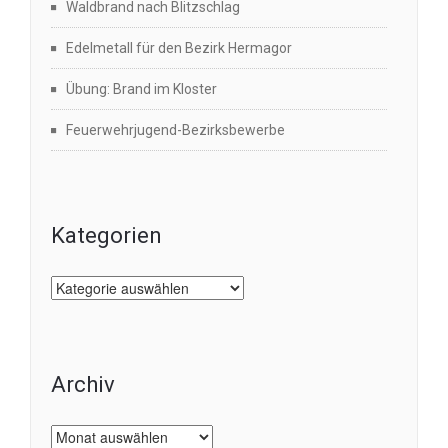
Waldbrand nach Blitzschlag
Edelmetall für den Bezirk Hermagor
Übung: Brand im Kloster
Feuerwehrjugend-Bezirksbewerbe
Kategorien
Kategorien
Archiv
Archiv