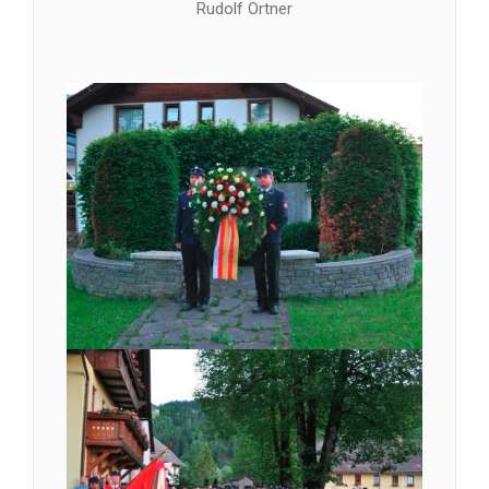
Rudolf Ortner