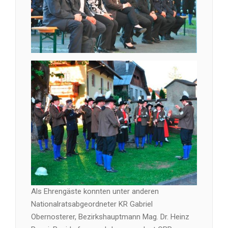
Als Ehrengäste konnten unter anderen
Nationalratsabgeordneter KR Gabriel
Obernosterer, Bezirkshauptmann Mag. Dr. Heinz