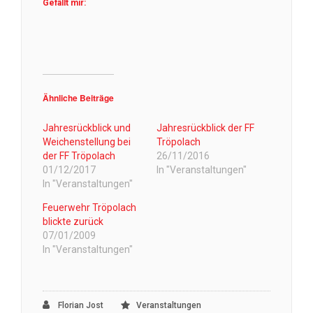
Gefällt mir:
Ähnliche Beiträge
Jahresrückblick und
Jahresrückblick der FF
Weichenstellung bei
Tröpolach
der FF Tröpolach
26/11/2016
01/12/2017
In "Veranstaltungen"
In "Veranstaltungen"
Feuerwehr Tröpolach
blickte zurück
07/01/2009
In "Veranstaltungen"
Florian Jost
Veranstaltungen