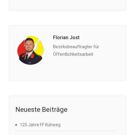
Florian Jost
Bezirksbeauftragter für
Öffentlichkeitsarbeit
Neueste Beiträge
125 Jahre FF Kühweg