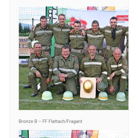
Bronze B – FF Flattach/Fragant