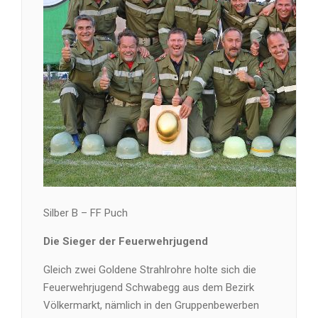
Silber B – FF Puch
Die Sieger der Feuerwehrjugend
Gleich zwei Goldene Strahlrohre holte sich die
Feuerwehrjugend Schwabegg aus dem Bezirk
Völkermarkt, nämlich in den Gruppenbewerben