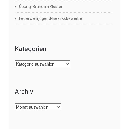
Übung: Brand im Kloster
Feuerwehrjugend-Bezirksbewerbe
Kategorien
Kategorien
Archiv
Archiv