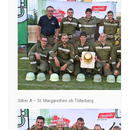
Silber A – St. Margarethen ob Töllerberg