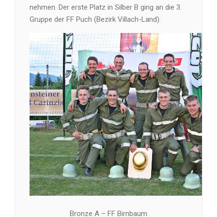
nehmen. Der erste Platz in Silber B ging an die 3.
Gruppe der FF Puch (Bezirk Villach-Land).
Bronze A – FF Birnbaum