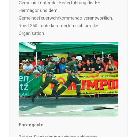
Gemeinde unter der Federführung der FF
Hermagor und dem
Gemeindefeuerwehrkommando verantwortlich.
Rund 250 Leute kümmerten sich um die
Organisation.
Ehrengäste