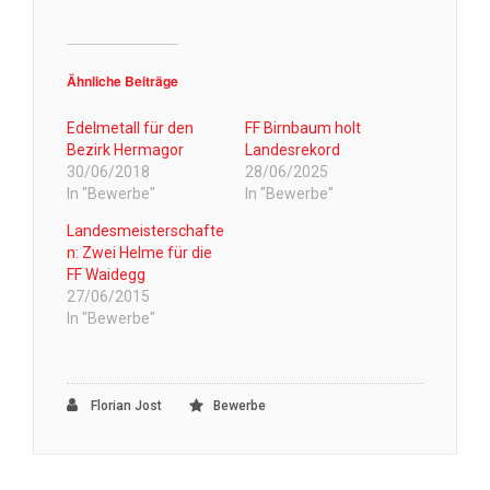
Ähnliche Beiträge
Edelmetall für den
FF Birnbaum holt
Bezirk Hermagor
Landesrekord
30/06/2018
28/06/2025
In "Bewerbe"
In "Bewerbe"
Landesmeisterschafte
n: Zwei Helme für die
FF Waidegg
27/06/2015
In "Bewerbe"
Florian Jost
Bewerbe