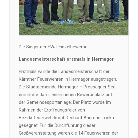
Die Sieger der FWJ-Einzelbewerbe
Landesmeisterschaft erstmals in Hermagor
Erstmals wurde die Landesmeisterschaft der
Kärntner Feuerwehren in Hermagor ausgetragen.
Die Stadtgemeinde Hermagor – Pressegger See
errichtete dafür einen neuen Bewerbsplatz auf
der Gemeindesportanlage. Der Platz wurde im
Rahmen der Eröffnungsfeier von
Bezirksfeuerwehrkurat Dechant Andreas Tonka
gesegnet. Für die Durchführung dieser
Großveranstaltung waren die 14 Feuerwehren der