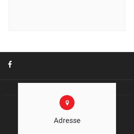
Adresse