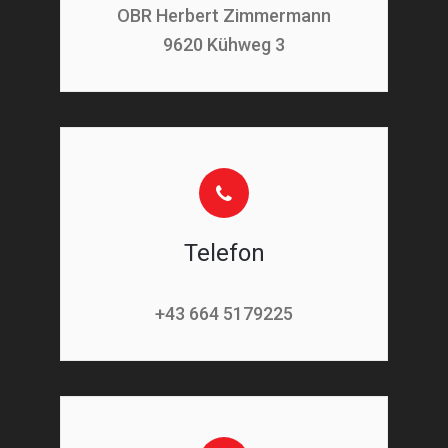
OBR Herbert Zimmermann
9620 Kühweg 3
Telefon
+43 664 5179225