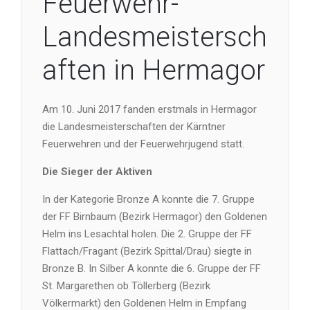
Feuerwehr-
Landesmeistersch
aften in Hermagor
Am 10. Juni 2017 fanden erstmals in Hermagor
die Landesmeisterschaften der Kärntner
Feuerwehren und der Feuerwehrjugend statt.
Die Sieger der Aktiven
In der Kategorie Bronze A konnte die 7. Gruppe
der FF Birnbaum (Bezirk Hermagor) den Goldenen
Helm ins Lesachtal holen. Die 2. Gruppe der FF
Flattach/Fragant (Bezirk Spittal/Drau) siegte in
Bronze B. In Silber A konnte die 6. Gruppe der FF
St. Margarethen ob Töllerberg (Bezirk
Völkermarkt) den Goldenen Helm in Empfang