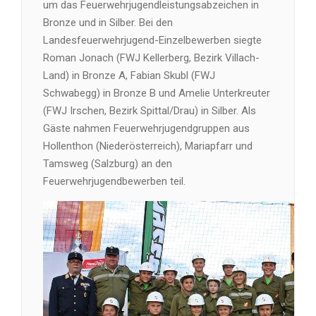
um das Feuerwehrjugendleistungsabzeichen in
Bronze und in Silber. Bei den
Landesfeuerwehrjugend-Einzelbewerben siegte
Roman Jonach (FWJ Kellerberg, Bezirk Villach-
Land) in Bronze A, Fabian Skubl (FWJ
Schwabegg) in Bronze B und Amelie Unterkreuter
(FWJ Irschen, Bezirk Spittal/Drau) in Silber. Als
Gäste nahmen Feuerwehrjugendgruppen aus
Hollenthon (Niederösterreich), Mariapfarr und
Tamsweg (Salzburg) an den
Feuerwehrjugendbewerben teil.