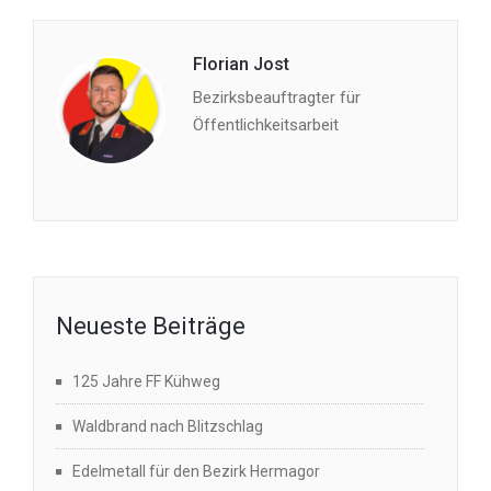
Florian Jost
Bezirksbeauftragter für
Öffentlichkeitsarbeit
Neueste Beiträge
125 Jahre FF Kühweg
Waldbrand nach Blitzschlag
Edelmetall für den Bezirk Hermagor