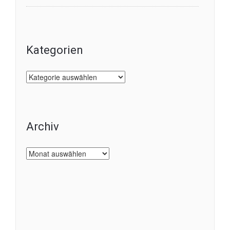
Kategorien
Kategorien
Archiv
Archiv