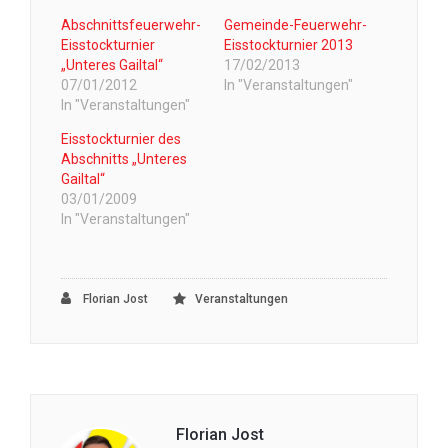
Abschnittsfeuerwehr-
Gemeinde-Feuerwehr-
Eisstockturnier
Eisstockturnier 2013
„Unteres Gailtal“
17/02/2013
07/01/2012
In "Veranstaltungen"
In "Veranstaltungen"
Eisstockturnier des
Abschnitts „Unteres
Gailtal“
03/01/2009
In "Veranstaltungen"
Florian Jost
Veranstaltungen
Florian Jost