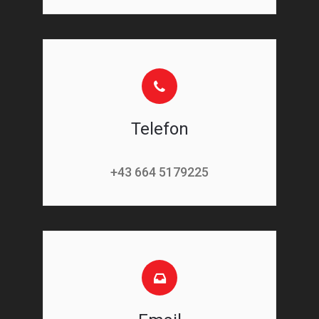
Telefon
+43 664 5179225