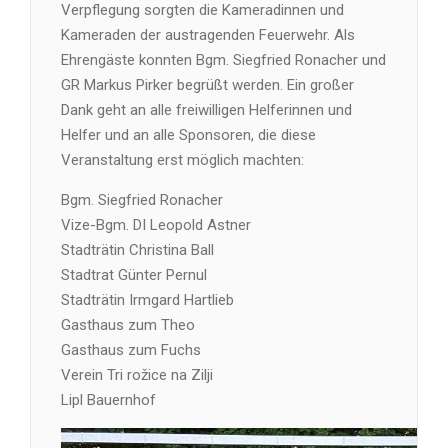
Verpflegung sorgten die Kameradinnen und
Kameraden der austragenden Feuerwehr. Als
Ehrengäste konnten Bgm. Siegfried Ronacher und
GR Markus Pirker begrüßt werden. Ein großer
Dank geht an alle freiwilligen Helferinnen und
Helfer und an alle Sponsoren, die diese
Veranstaltung erst möglich machten:
Bgm. Siegfried Ronacher
Vize-Bgm. DI Leopold Astner
Stadträtin Christina Ball
Stadtrat Günter Pernul
Stadträtin Irmgard Hartlieb
Gasthaus zum Theo
Gasthaus zum Fuchs
Verein Tri rožice na Zilji
Lipl Bauernhof