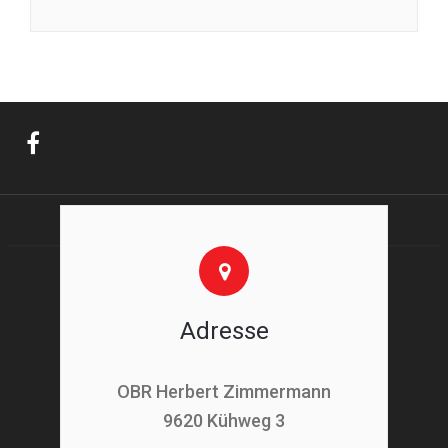
Adresse
OBR Herbert Zimmermann
9620 Kühweg 3