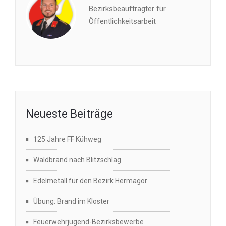
Bezirksbeauftragter für
Öffentlichkeitsarbeit
Neueste Beiträge
125 Jahre FF Kühweg
Waldbrand nach Blitzschlag
Edelmetall für den Bezirk Hermagor
Übung: Brand im Kloster
Feuerwehrjugend-Bezirksbewerbe