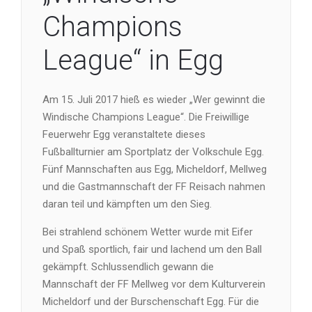
Champions
League“ in Egg
Am 15. Juli 2017 hieß es wieder „Wer gewinnt die
Windische Champions League“. Die Freiwillige
Feuerwehr Egg veranstaltete dieses
Fußballturnier am Sportplatz der Volkschule Egg.
Fünf Mannschaften aus Egg, Micheldorf, Mellweg
und die Gastmannschaft der FF Reisach nahmen
daran teil und kämpften um den Sieg.
Bei strahlend schönem Wetter wurde mit Eifer
und Spaß sportlich, fair und lachend um den Ball
gekämpft. Schlussendlich gewann die
Mannschaft der FF Mellweg vor dem Kulturverein
Micheldorf und der Burschenschaft Egg. Für die