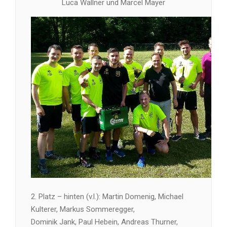
Luca Wallner und Marcel Mayer
2. Platz – hinten (v.l.): Martin Domenig, Michael
Kulterer, Markus Sommeregger,
Dominik Jank, Paul Hebein, Andreas Thurner,