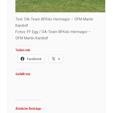
Text: ÖA-Team BFKdo-Hermagor – OFM Martin
Kandolf
Fotos: FF Egg / ÖA-Team BFKdo-Hermagor –
OFM Martin Kandolf
Teilen mit:
Facebook
X
Gefällt mir:
Ähnliche Beiträge