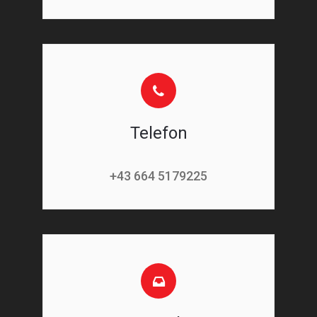
Telefon
+43 664 5179225