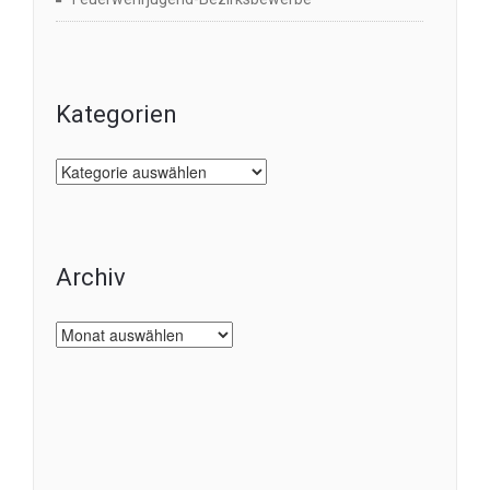
Kategorien
Kategorien
Archiv
Archiv