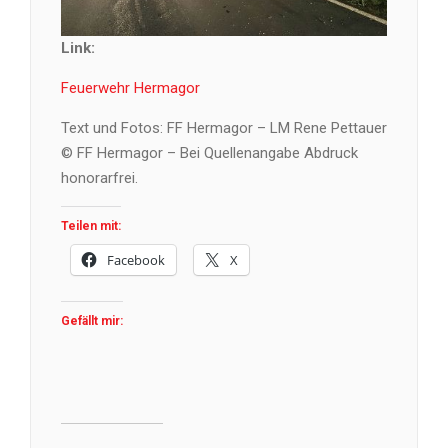
Link:
Feuerwehr Hermagor
Text und Fotos: FF Hermagor – LM Rene Pettauer
© FF Hermagor – Bei Quellenangabe Abdruck
honorarfrei.
Teilen mit:
Facebook
X
Gefällt mir: