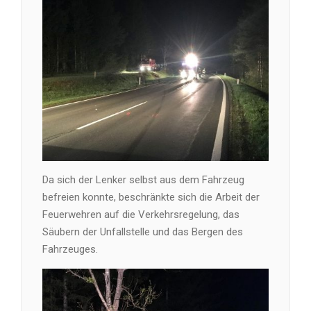
Da sich der Lenker selbst aus dem Fahrzeug
befreien konnte, beschränkte sich die Arbeit der
Feuerwehren auf die Verkehrsregelung, das
Säubern der Unfallstelle und das Bergen des
Fahrzeuges.