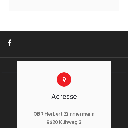
Adresse
OBR Herbert Zimmermann
9620 Kühweg 3