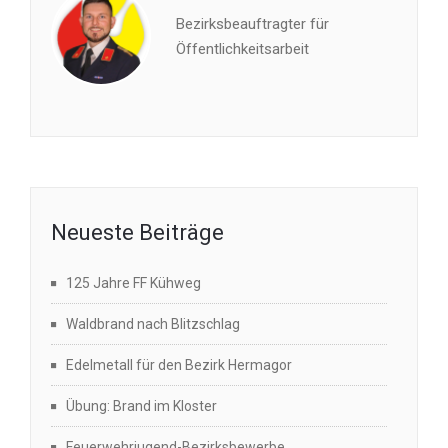
Bezirksbeauftragter für
Öffentlichkeitsarbeit
Neueste Beiträge
125 Jahre FF Kühweg
Waldbrand nach Blitzschlag
Edelmetall für den Bezirk Hermagor
Übung: Brand im Kloster
Feuerwehrjugend-Bezirksbewerbe