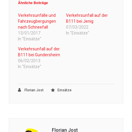
Ähnliche Beiträge
Verkehrsunfälle und
Verkehrsunfall auf der
Fahrzeugbergungen
B111 bei Jenig
nach Schneefall
07/03/2022
13/01/2017
In "Einsätze"
In "Einsätze"
Verkehrsunfall auf der
B111 bei Gundersheim
06/02/2013
In "Einsätze"
Florian Jost
Einsätze
Florian Jost