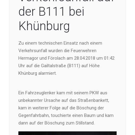
der B111 bei
Khünburg
Zu einem technischen Einsatz nach einem
Verkehrsunfall wurden die Feuerwehren
Hermagor und Förolach am 28.04.2018 um 01:42
Uhr auf die Gailtalstraße (B111) auf Höhe
Khünburg alarmiert.
Ein Fahrzeuglenker kam mit seinem PKW aus
unbekannter Ursache auf das Straßenbankett,
kam in weiterer Folge auf die Böschung der
Gegenfahrbahn, touchierte einen Baum und kam
dann auf der Böschung zum Stillstand.