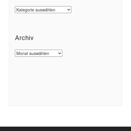
Kategorien
Archiv
Archiv