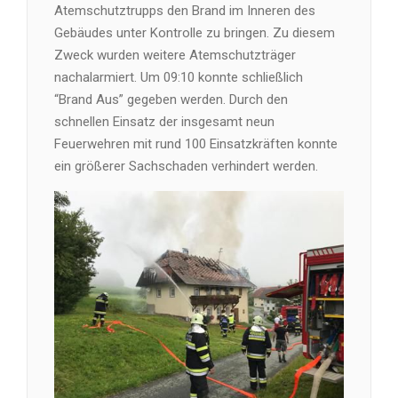
Atemschutztrupps den Brand im Inneren des
Gebäudes unter Kontrolle zu bringen. Zu diesem
Zweck wurden weitere Atemschutzträger
nachalarmiert. Um 09:10 konnte schließlich
“Brand Aus” gegeben werden. Durch den
schnellen Einsatz der insgesamt neun
Feuerwehren mit rund 100 Einsatzkräften konnte
ein größerer Sachschaden verhindert werden.