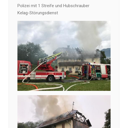
Polizei mit 1 Streife und Hubschrauber
Kelag-Störungsdienst