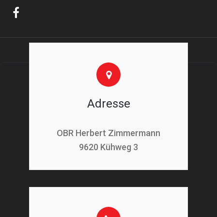
Adresse
OBR Herbert Zimmermann
9620 Kühweg 3