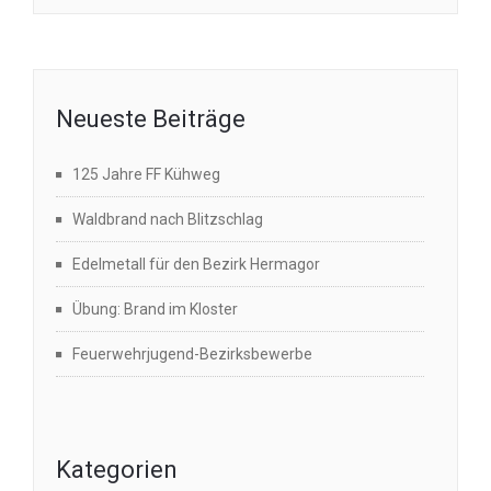
Neueste Beiträge
125 Jahre FF Kühweg
Waldbrand nach Blitzschlag
Edelmetall für den Bezirk Hermagor
Übung: Brand im Kloster
Feuerwehrjugend-Bezirksbewerbe
Kategorien