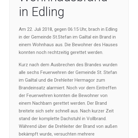
in Edling
Am 22. Juli 2018, gegen 06:15 Uhr, brach in Edling
in der Gemeinde St.Stefan im Gailtal ein Brand in
einem Wohnhaus aus. Die Bewohner des Hauses
konnten noch rechtzeitig gerettet werden.
Kurz nach dem Ausbrechen des Brandes wurden
alle sechs Feuerwehren der Gemeinde St. Stefan
im Gailtal und die Drehleiter Hermagor zum
Brandeinsatz alarmiert. Noch vor dem Eintreffen
der Feuerwehren konnten die Bewohner von
einem Nachbarn gerettet werden. Der Brand
breitete sich sehr schnell aus. Nach kurzer Zeit
stand der komplette Dachstuhl in Vollbrand.
Während über die Drehleiter der Brand von außen
bekämpft wurde, versuchten mehrere