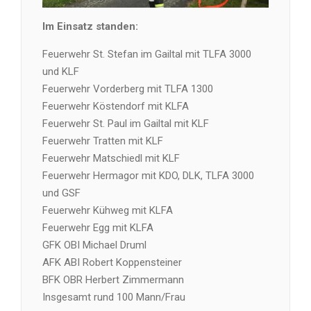
Im Einsatz standen:
Feuerwehr St. Stefan im Gailtal mit TLFA 3000
und KLF
Feuerwehr Vorderberg mit TLFA 1300
Feuerwehr Köstendorf mit KLFA
Feuerwehr St. Paul im Gailtal mit KLF
Feuerwehr Tratten mit KLF
Feuerwehr Matschiedl mit KLF
Feuerwehr Hermagor mit KDO, DLK, TLFA 3000
und GSF
Feuerwehr Kühweg mit KLFA
Feuerwehr Egg mit KLFA
GFK OBI Michael Druml
AFK ABI Robert Koppensteiner
BFK OBR Herbert Zimmermann
Insgesamt rund 100 Mann/Frau