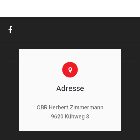
Adresse
OBR Herbert Zimmermann
9620 Kühweg 3