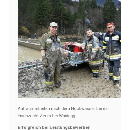
Aufräumarbeiten nach dem Hochwasser bei der
Fischzucht Zerza bei Waidegg
Erfolgreich bei Leistungsbewerben