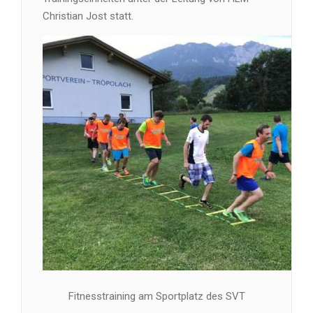
Christian Jost statt.
Fitnesstraining am Sportplatz des SVT