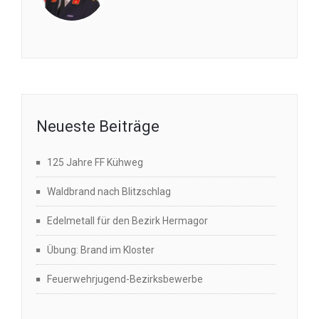
Neueste Beiträge
125 Jahre FF Kühweg
Waldbrand nach Blitzschlag
Edelmetall für den Bezirk Hermagor
Übung: Brand im Kloster
Feuerwehrjugend-Bezirksbewerbe