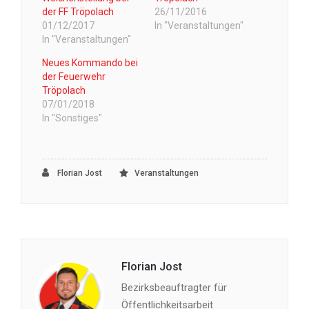
der FF Tröpolach
26/11/2016
01/12/2017
In "Veranstaltungen"
In "Veranstaltungen"
Neues Kommando bei
der Feuerwehr
Tröpolach
07/01/2018
In "Sonstiges"
Florian Jost
Veranstaltungen
Florian Jost
Bezirksbeauftragter für
Öffentlichkeitsarbeit