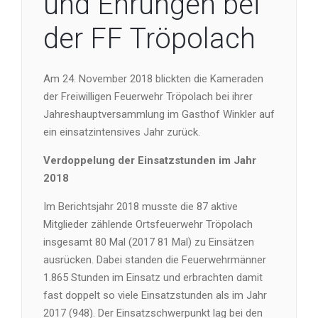
und Ehrungen bei
der FF Tröpolach
Am 24. November 2018 blickten die Kameraden
der Freiwilligen Feuerwehr Tröpolach bei ihrer
Jahreshauptversammlung im Gasthof Winkler auf
ein einsatzintensives Jahr zurück.
Verdoppelung der Einsatzstunden im Jahr
2018
Im Berichtsjahr 2018 musste die 87 aktive
Mitglieder zählende Ortsfeuerwehr Tröpolach
insgesamt 80 Mal (2017 81 Mal) zu Einsätzen
ausrücken. Dabei standen die Feuerwehrmänner
1.865 Stunden im Einsatz und erbrachten damit
fast doppelt so viele Einsatzstunden als im Jahr
2017 (948). Der Einsatzschwerpunkt lag bei den