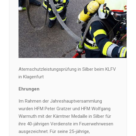
Atemschutzleistungsprüfung in Silber beim KLFV
in Klagenfurt
Ehrungen
Im Rahmen der Jahreshauptversammlung
wurden HFM Peter Gratzer und HFM Wolfgang
Warmuth mit der Kärntner Medaille in Silber für
ihre 40-jährigen Verdienste im Feuerwehrwesen
ausgezeichnet. Für seine 25-jährige,