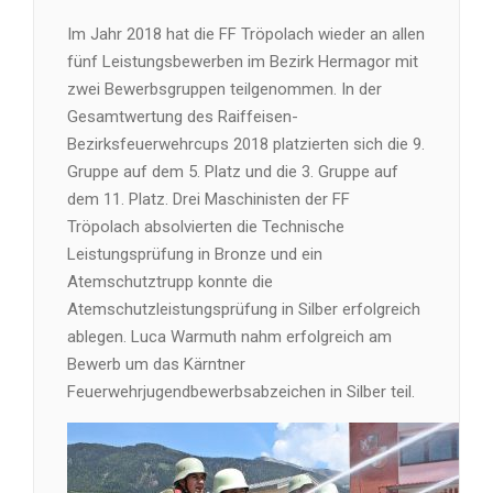
Im Jahr 2018 hat die FF Tröpolach wieder an allen
fünf Leistungsbewerben im Bezirk Hermagor mit
zwei Bewerbsgruppen teilgenommen. In der
Gesamtwertung des Raiffeisen-
Bezirksfeuerwehrcups 2018 platzierten sich die 9.
Gruppe auf dem 5. Platz und die 3. Gruppe auf
dem 11. Platz. Drei Maschinisten der FF
Tröpolach absolvierten die Technische
Leistungsprüfung in Bronze und ein
Atemschutztrupp konnte die
Atemschutzleistungsprüfung in Silber erfolgreich
ablegen. Luca Warmuth nahm erfolgreich am
Bewerb um das Kärntner
Feuerwehrjugendbewerbsabzeichen in Silber teil.