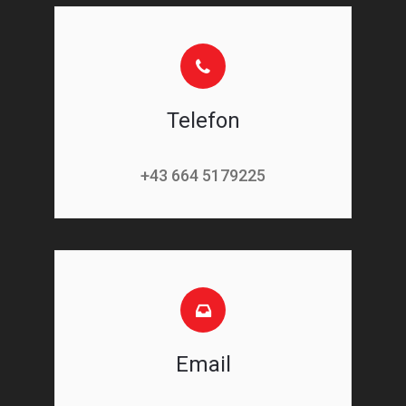
Telefon
+43 664 5179225
Email