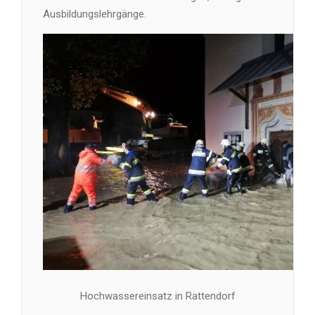
Ausbildungslehrgänge.
Hochwassereinsatz in Rattendorf