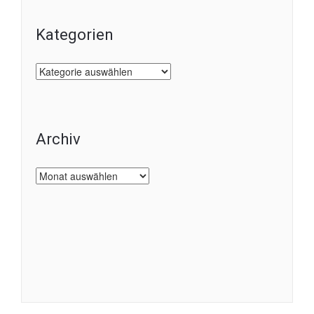
Kategorien
Kategorien
Archiv
Archiv