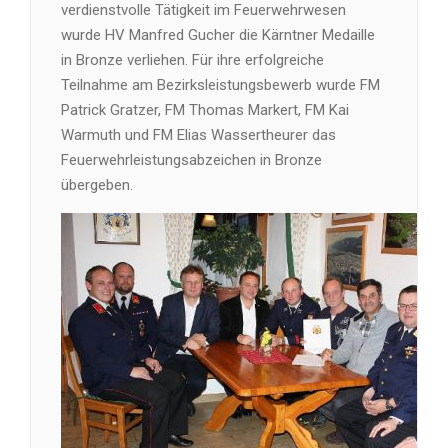
verdienstvolle Tätigkeit im Feuerwehrwesen
wurde HV Manfred Gucher die Kärntner Medaille
in Bronze verliehen. Für ihre erfolgreiche
Teilnahme am Bezirksleistungsbewerb wurde FM
Patrick Gratzer, FM Thomas Markert, FM Kai
Warmuth und FM Elias Wassertheurer das
Feuerwehrleistungsabzeichen in Bronze
übergeben.