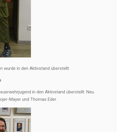
wurde in den Aktivstand überstellt.
n
erwehrjugend in den Aktivstand überstellt. Neu
jer-Mayer und Thomas Eder.