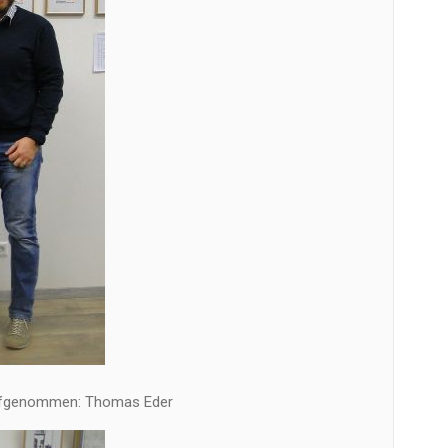
fgenommen: Thomas Eder