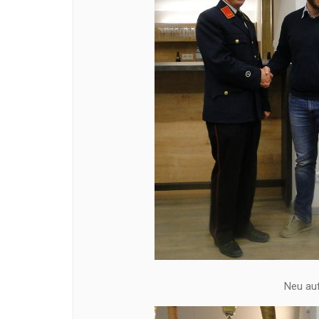
Neu au