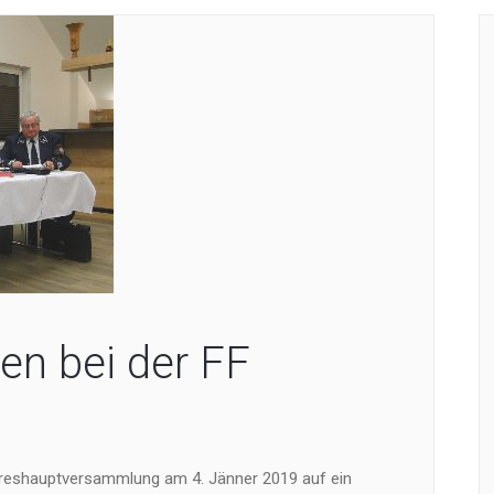
n bei der FF
Jahreshauptversammlung am 4. Jänner 2019 auf ein