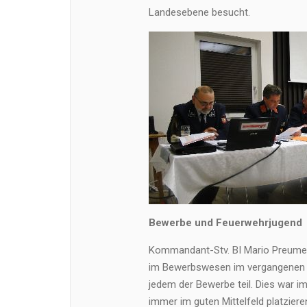
Landesebene besucht.
Bewerbe und Feuerwehrjugend
Kommandant-Stv. BI Mario Preumel 
im Bewerbswesen im vergangenen J
jedem der Bewerbe teil. Dies war im
immer im guten Mittelfeld platzie