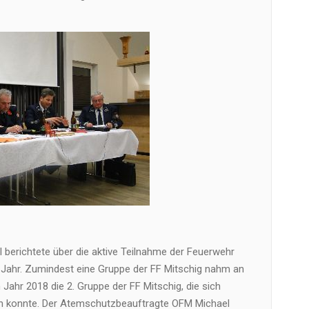
berichtete über die aktive Teilnahme der Feuerwehr
ahr. Zumindest eine Gruppe der FF Mitschig nahm an
 Jahr 2018 die 2. Gruppe der FF Mitschig, die sich
ren konnte. Der Atemschutzbeauftragte OFM Michael