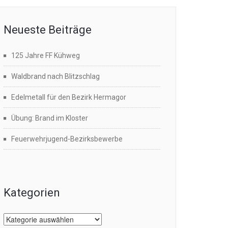
Neueste Beiträge
125 Jahre FF Kühweg
Waldbrand nach Blitzschlag
Edelmetall für den Bezirk Hermagor
Übung: Brand im Kloster
Feuerwehrjugend-Bezirksbewerbe
Kategorien
Kategorien