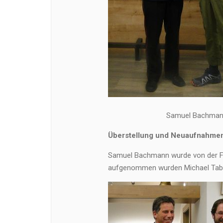
Samuel Bachmann 
Überstellung und Neuaufnahme
Samuel Bachmann wurde von der Feu
aufgenommen wurden Michael Tabo