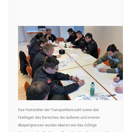
Das Feststellen der Transportkennzahl sowie das
Festlegen des Bereiches der äußeren und inneren
Absperrgrenzen wurden ebenso wie das richtige