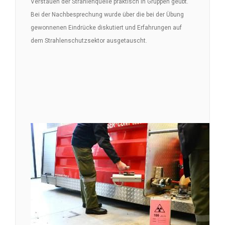
Verstauen der Strahlenquelle praktisch in Gruppen geübt.
Bei der Nachbesprechung wurde über die bei der Übung
gewonnenen Eindrücke diskutiert und Erfahrungen auf
dem Strahlenschutzsektor ausgetauscht.