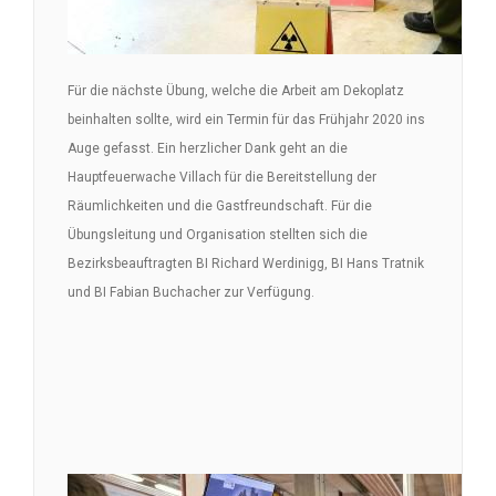
Für die nächste Übung, welche die Arbeit am Dekoplatz
beinhalten sollte, wird ein Termin für das Frühjahr 2020 ins
Auge gefasst. Ein herzlicher Dank geht an die
Hauptfeuerwache Villach für die Bereitstellung der
Räumlichkeiten und die Gastfreundschaft. Für die
Übungsleitung und Organisation stellten sich die
Bezirksbeauftragten BI Richard Werdinigg, BI Hans Tratnik
und BI Fabian Buchacher zur Verfügung.