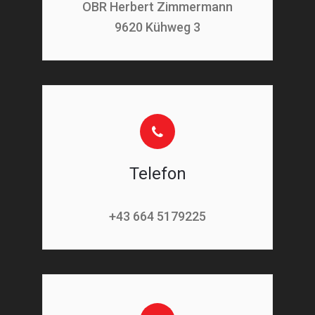
OBR Herbert Zimmermann
9620 Kühweg 3
Telefon
+43 664 5179225