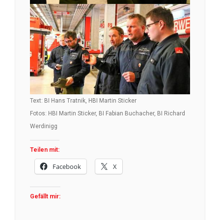
Text: BI Hans Tratnik, HBI Martin Sticker
Fotos: HBI Martin Sticker, BI Fabian Buchacher, BI Richard
Werdinigg
Teilen mit:
Facebook
X
Gefällt mir: