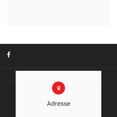
Adresse