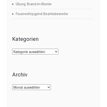
Übung: Brand im Kloster
Feuerwehrjugend-Bezirksbewerbe
Kategorien
Kategorien
Archiv
Archiv