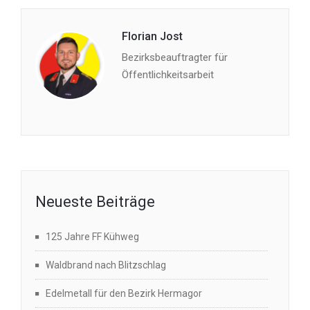
Florian Jost
Bezirksbeauftragter für
Öffentlichkeitsarbeit
Neueste Beiträge
125 Jahre FF Kühweg
Waldbrand nach Blitzschlag
Edelmetall für den Bezirk Hermagor