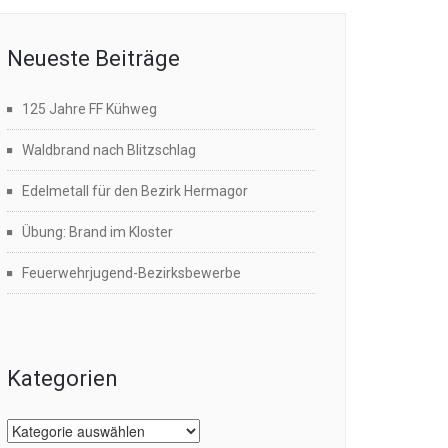
Neueste Beiträge
125 Jahre FF Kühweg
Waldbrand nach Blitzschlag
Edelmetall für den Bezirk Hermagor
Übung: Brand im Kloster
Feuerwehrjugend-Bezirksbewerbe
Kategorien
Kategorien