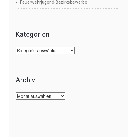
Feuerwehrjugend-Bezirksbewerbe
Kategorien
Kategorien
Archiv
Archiv