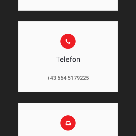
Telefon
+43 664 5179225