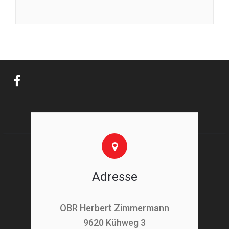
Adresse
OBR Herbert Zimmermann
9620 Kühweg 3