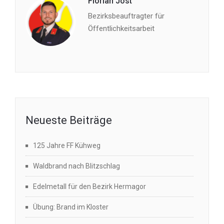
Florian Jost
Bezirksbeauftragter für
Öffentlichkeitsarbeit
Neueste Beiträge
125 Jahre FF Kühweg
Waldbrand nach Blitzschlag
Edelmetall für den Bezirk Hermagor
Übung: Brand im Kloster