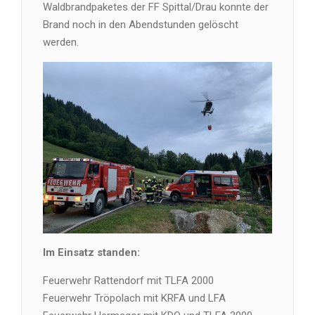
Waldbrandpaketes der FF Spittal/Drau konnte der
Brand noch in den Abendstunden gelöscht
werden.
Im Einsatz standen:
Feuerwehr Rattendorf mit TLFA 2000
Feuerwehr Tröpolach mit KRFA und LFA