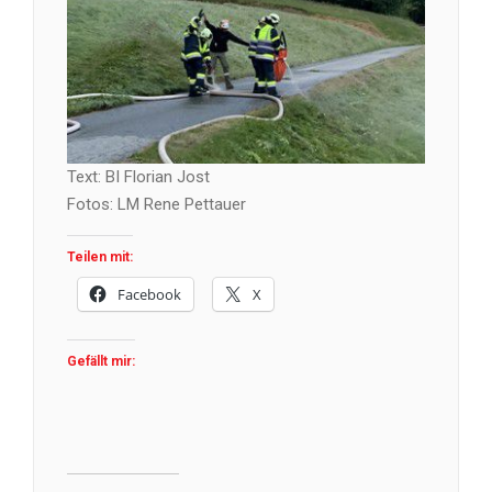
Text: BI Florian Jost
Fotos: LM Rene Pettauer
Teilen mit:
Facebook
X
Gefällt mir: