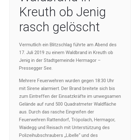
Kreuth ob Jenig
rasch gelöscht
Vermutlich ein Blitzschlag führte am Abend des
17. Juli 2019 zu einem Waldbrand in Kreuth ob
Jenig in der Stadtgemeinde Hermagor –
Pressegger See.
Mehrere Feuerwehren wurden gegen 18:30 Uhr
mit Sirene alarmiert. Der Brand breitete sich bis
zum Eintreffen der Einsatzkräfte im unwegsamen
Gelände auf rund 500 Quadratmeter Waldfläche
aus. Durch das rasche Eingreifen der
Feuerwehren Rattendorf, Tröpolach, Hermagor,
Waidegg und Reisach mit Unterstützung des
Polizeihubschraubers „Libelle“ und des