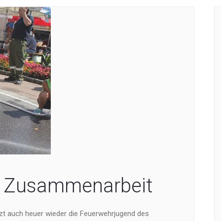
 Zusammenarbeit
zt auch heuer wieder die Feuerwehrjugend des