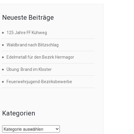
Neueste Beiträge
125 Jahre FF Kühweg
Waldbrand nach Blitzschlag
Edelmetall für den Bezirk Hermagor
Übung: Brand im Kloster
Feuerwehrjugend-Bezirksbewerbe
Kategorien
Kategorien