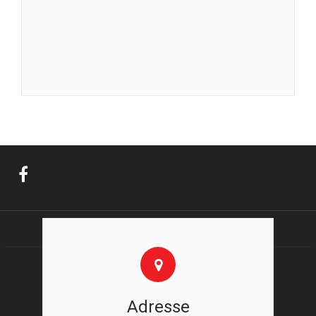
Adresse