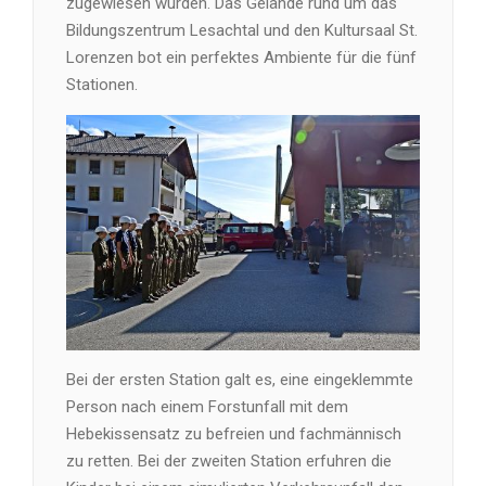
zugewiesen wurden. Das Gelände rund um das
Bildungszentrum Lesachtal und den Kultursaal St.
Lorenzen bot ein perfektes Ambiente für die fünf
Stationen.
Bei der ersten Station galt es, eine eingeklemmte
Person nach einem Forstunfall mit dem
Hebekissensatz zu befreien und fachmännisch
zu retten. Bei der zweiten Station erfuhren die