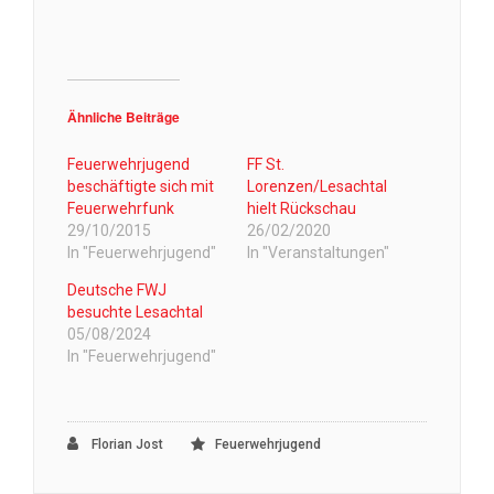
Ähnliche Beiträge
Feuerwehrjugend
FF St.
beschäftigte sich mit
Lorenzen/Lesachtal
Feuerwehrfunk
hielt Rückschau
29/10/2015
26/02/2020
In "Feuerwehrjugend"
In "Veranstaltungen"
Deutsche FWJ
besuchte Lesachtal
05/08/2024
In "Feuerwehrjugend"
Florian Jost
Feuerwehrjugend