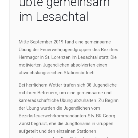
übte gemeinsam
im Lesachtal
Mitte September 2019 fand eine gemeinsame
Übung der Feuerwehrjugendgruppen des Bezirkes
Hermagor in St. Lorenzen im Lesachtal statt. Die
motivierten Jugendlichen absolvierten einen
abwechslungsreichen Stationsbetrieb.
Bei herrlichem Wetter trafen sich 38 Jugendliche
mit ihren Betreuern, um eine gemeinsame und
kameradschaftliche Übung abzuhalten. Zu Beginn
der Übung wurden die Jugendlichen vom
Bezirksfeuerwehrkommandanten-Stv. BR Georg
Zankl begrüßt, ehe die Jungflorianis in Gruppen
aufgeteilt und den einzelnen Stationen