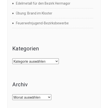
Edelmetall für den Bezirk Hermagor
Übung: Brand im Kloster
Feuerwehrjugend-Bezirksbewerbe
Kategorien
Kategorien
Archiv
Archiv