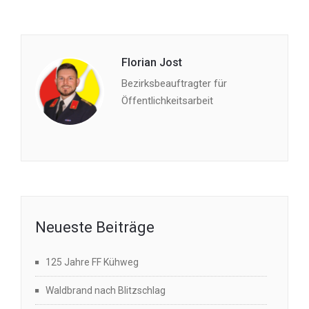
Florian Jost
Bezirksbeauftragter für
Öffentlichkeitsarbeit
Neueste Beiträge
125 Jahre FF Kühweg
Waldbrand nach Blitzschlag