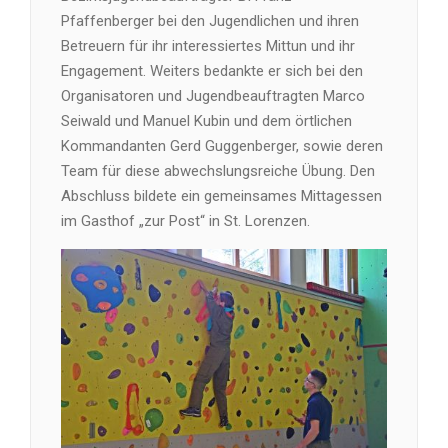
Pfaffenberger bei den Jugendlichen und ihren
Betreuern für ihr interessiertes Mittun und ihr
Engagement. Weiters bedankte er sich bei den
Organisatoren und Jugendbeauftragten Marco
Seiwald und Manuel Kubin und dem örtlichen
Kommandanten Gerd Guggenberger, sowie deren
Team für diese abwechslungsreiche Übung. Den
Abschluss bildete ein gemeinsames Mittagessen
im Gasthof „zur Post“ in St. Lorenzen.