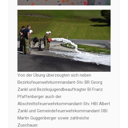
Von der Übung überzeugten sich neben
Bezirksfeuerwehrkommandant-Stv. BR Georg
Zankl und Bezirksjugendbeauftragter BI Franz
Pfaffenberger auch der
Abschnittsfeuerwehrkommandant-Stv. HBI Albert
Zankl und Gemeindefeuerwehrkommandant OBI
Martin Guggenberger sowie zahlreiche
Zuschauer.