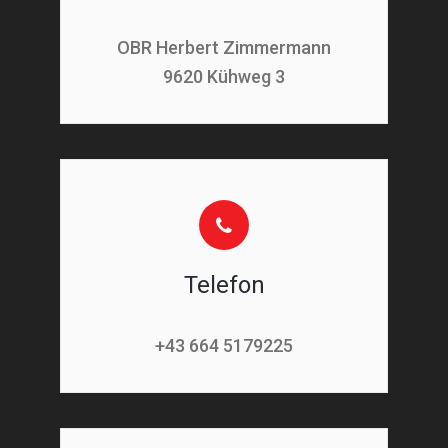
OBR Herbert Zimmermann
9620 Kühweg 3
Telefon
+43 664 5179225