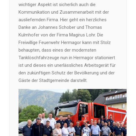
wichtiger Aspekt ist sicherlich auch die
Kommunikation und Zusammenarbeit mit der
ausliefernden Firma. Hier geht ein herzliches
Danke an Johannes Schober und Thomas
Kulmhofer von der Firma Magirus Lohr. Die
Freiwillige Feuerwehr Hermagor kann mit Stolz
behaupten, dass eines der modernsten
Tanklöschfahrzeuge nun in Hermagor stationiert
ist und dieses ein unerlässliches Arbeitsgerät für
den zukünftigen Schutz der Bevölkerung und der
Gäste der Stadtgemeinde darstellt.