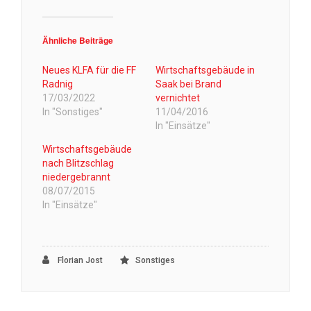
Ähnliche Beiträge
Neues KLFA für die FF
Wirtschaftsgebäude in
Radnig
Saak bei Brand
17/03/2022
vernichtet
In "Sonstiges"
11/04/2016
In "Einsätze"
Wirtschaftsgebäude
nach Blitzschlag
niedergebrannt
08/07/2015
In "Einsätze"
Florian Jost
Sonstiges