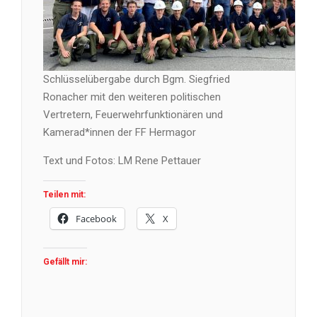
Schlüsselübergabe durch Bgm. Siegfried
Ronacher mit den weiteren politischen
Vertretern, Feuerwehrfunktionären und
Kamerad*innen der FF Hermagor
Text und Fotos: LM Rene Pettauer
Teilen mit:
Facebook
X
Gefällt mir: