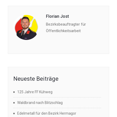
Florian Jost
Bezirksbeauftragter für
Öffentlichkeitsarbeit
Neueste Beiträge
125 Jahre FF Kühweg
Waldbrand nach Blitzschlag
Edelmetall für den Bezirk Hermagor