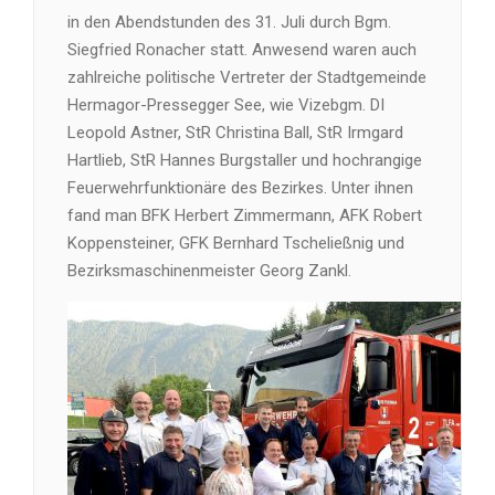
in den Abendstunden des 31. Juli durch Bgm.
Siegfried Ronacher statt. Anwesend waren auch
zahlreiche politische Vertreter der Stadtgemeinde
Hermagor-Pressegger See, wie Vizebgm. DI
Leopold Astner, StR Christina Ball, StR Irmgard
Hartlieb, StR Hannes Burgstaller und hochrangige
Feuerwehrfunktionäre des Bezirkes. Unter ihnen
fand man BFK Herbert Zimmermann, AFK Robert
Koppensteiner, GFK Bernhard Tscheließnig und
Bezirksmaschinenmeister Georg Zankl.