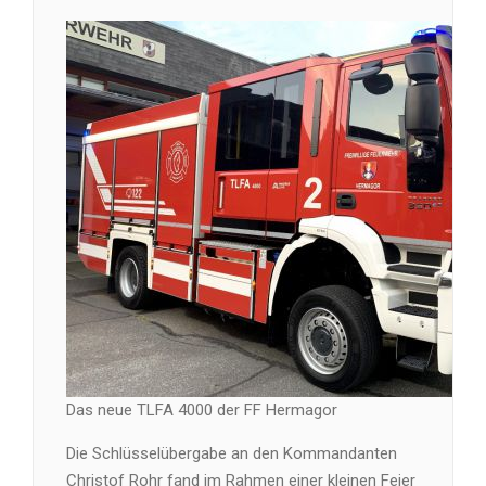
Das neue TLFA 4000 der FF Hermagor
Die Schlüsselübergabe an den Kommandanten
Christof Rohr fand im Rahmen einer kleinen Feier