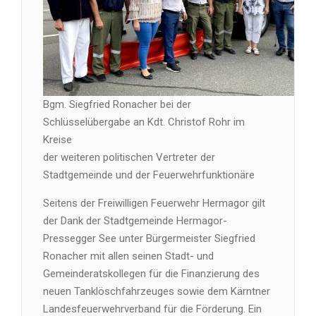
Bgm. Siegfried Ronacher bei der
Schlüsselübergabe an Kdt. Christof Rohr im
Kreise
der weiteren politischen Vertreter der
Stadtgemeinde und der Feuerwehrfunktionäre
Seitens der Freiwilligen Feuerwehr Hermagor gilt
der Dank der Stadtgemeinde Hermagor-
Pressegger See unter Bürgermeister Siegfried
Ronacher mit allen seinen Stadt- und
Gemeinderatskollegen für die Finanzierung des
neuen Tanklöschfahrzeuges sowie dem Kärntner
Landesfeuerwehrverband für die Förderung. Ein