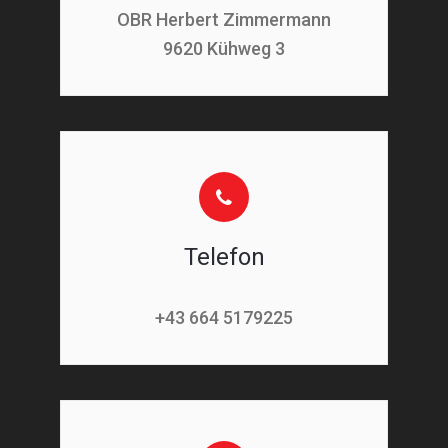
OBR Herbert Zimmermann
9620 Kühweg 3
Telefon
+43 664 5179225