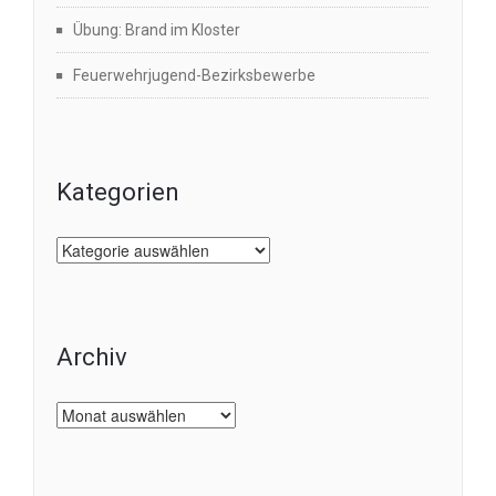
Übung: Brand im Kloster
Feuerwehrjugend-Bezirksbewerbe
Kategorien
Kategorien
Archiv
Archiv