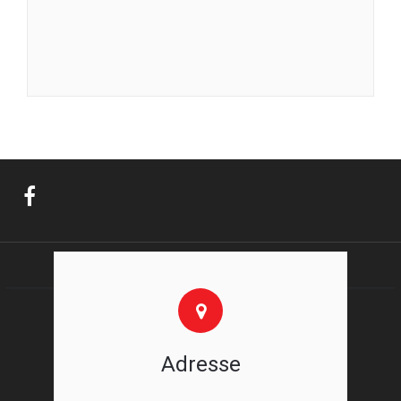
Adresse