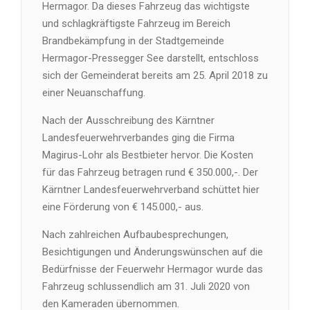
Hermagor. Da dieses Fahrzeug das wichtigste
und schlagkräftigste Fahrzeug im Bereich
Brandbekämpfung in der Stadtgemeinde
Hermagor-Pressegger See darstellt, entschloss
sich der Gemeinderat bereits am 25. April 2018 zu
einer Neuanschaffung.
Nach der Ausschreibung des Kärntner
Landesfeuerwehrverbandes ging die Firma
Magirus-Lohr als Bestbieter hervor. Die Kosten
für das Fahrzeug betragen rund € 350.000,-. Der
Kärntner Landesfeuerwehrverband schüttet hier
eine Förderung von € 145.000,- aus.
Nach zahlreichen Aufbaubesprechungen,
Besichtigungen und Änderungswünschen auf die
Bedürfnisse der Feuerwehr Hermagor wurde das
Fahrzeug schlussendlich am 31. Juli 2020 von
den Kameraden übernommen.