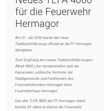
für die Feuerwehr
Hermagor
Am 31. Juli 2020 wurde das neue
Tanklöschfahrzeug offiziell an die FF Hermagor
übergeben.
Zum Empfang des neuen Tanklöschfahrzeuges-
Allrad 4000 Liter versammelten sich die
Kameraden, politische Vertreter der
Stadtgemeinde und Funktionäre des
Feuerwehrbezirkes Hermagor beim
Feuerwehrhaus Hermagor.
Das alte TLFA 4000 der FF Hermagor stand
bereits 29 Jahre im Dienst der Feuerwehr