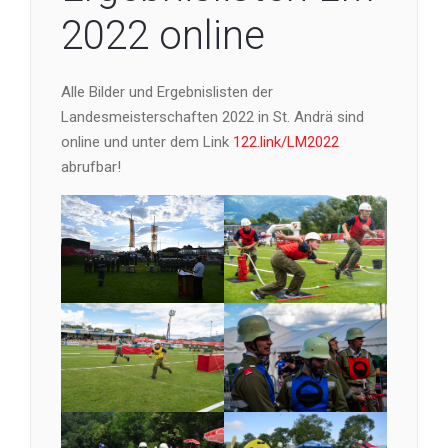
2022 online
Alle Bilder und Ergebnislisten der
Landesmeisterschaften 2022 in St. Andrä sind
online und unter dem Link
122.link/LM2022
abrufbar!