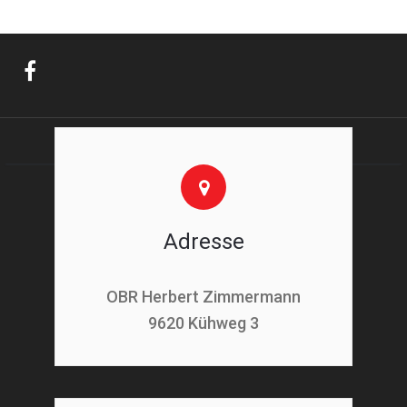
Adresse
OBR Herbert Zimmermann
9620 Kühweg 3