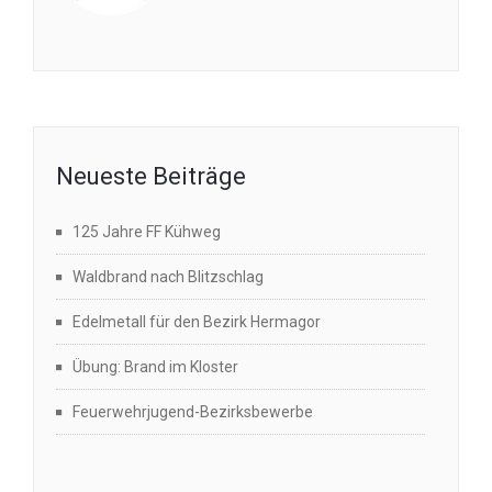
Neueste Beiträge
125 Jahre FF Kühweg
Waldbrand nach Blitzschlag
Edelmetall für den Bezirk Hermagor
Übung: Brand im Kloster
Feuerwehrjugend-Bezirksbewerbe