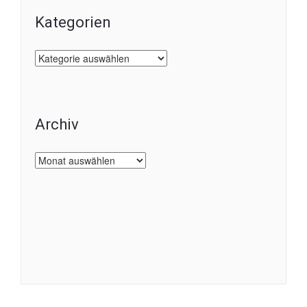
Kategorien
Kategorien
Archiv
Archiv