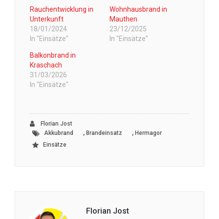
Rauchentwicklung in
Wohnhausbrand in
Unterkunft
Mauthen
18/01/2024
23/12/2025
In "Einsätze"
In "Einsätze"
Balkonbrand in
Kraschach
31/03/2026
In "Einsätze"
Florian Jost
,
,
Akkubrand
Brandeinsatz
Hermagor
Einsätze
Florian Jost