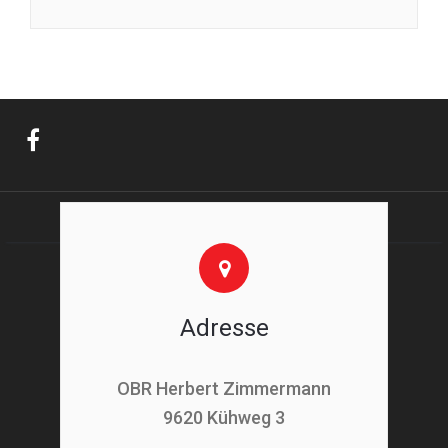
Adresse
OBR Herbert Zimmermann
9620 Kühweg 3