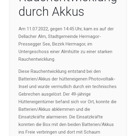
durch Akkus
Am 11.07.2022, gegen 14:45 Uhr, kam es auf der
Dellacher Alm, Stadtgemeinde Hermagor-
Pressegger See, Bezirk Hermagor, im
Untergeschoss einer Almhütte zu einer starken
Rauchentwicklung.
Diese Rauchentwicklung entstand bei den
Batterien/Akkus der hütteneigenen Photovoltaik-
Insel und wurde vermutlich durch ein technisches
Gebrechen ausgelöst. Der 49-jährige
Hütteneigentümer befand sich vor Ort, konnte die
Batterien/Akkus abklemmen und die
Einsatzkräfte alarmieren. Die Einsatzkräfte
konnten die Box mit den beiden Batterien/Akkus
ins Freie verbringen und dort mit Schaum