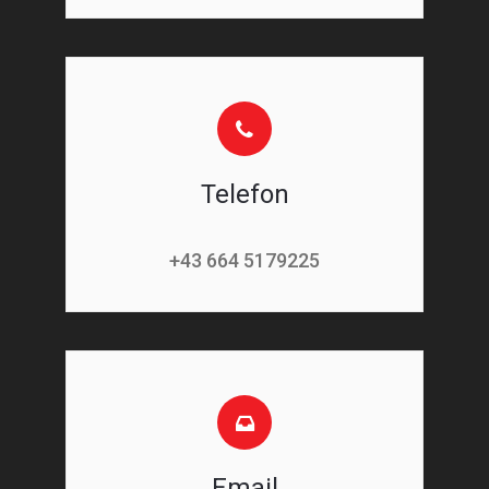
Telefon
+43 664 5179225
Email