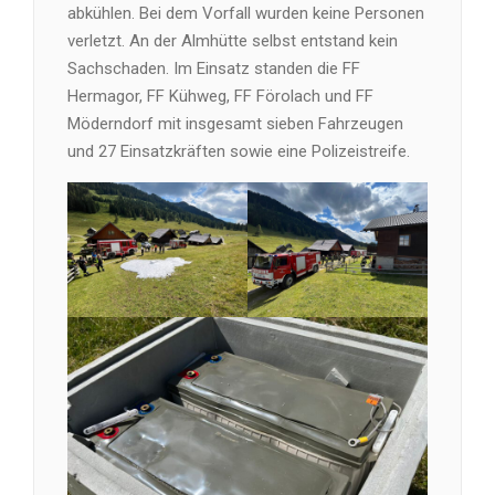
abkühlen. Bei dem Vorfall wurden keine Personen
verletzt. An der Almhütte selbst entstand kein
Sachschaden. Im Einsatz standen die FF
Hermagor, FF Kühweg, FF Förolach und FF
Möderndorf mit insgesamt sieben Fahrzeugen
und 27 Einsatzkräften sowie eine Polizeistreife.