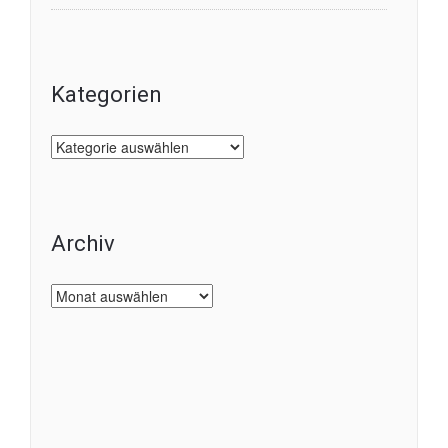
Kategorien
Kategorien
Archiv
Archiv