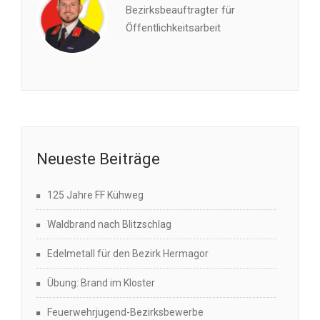
Bezirksbeauftragter für
Öffentlichkeitsarbeit
Neueste Beiträge
125 Jahre FF Kühweg
Waldbrand nach Blitzschlag
Edelmetall für den Bezirk Hermagor
Übung: Brand im Kloster
Feuerwehrjugend-Bezirksbewerbe