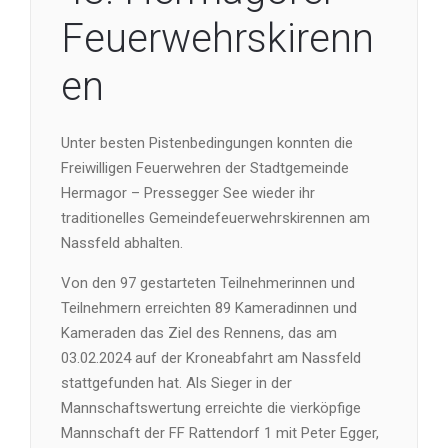
Feuerwehrskirenn
en
Unter besten Pistenbedingungen konnten die
Freiwilligen Feuerwehren der Stadtgemeinde
Hermagor – Pressegger See wieder ihr
traditionelles Gemeindefeuerwehrskirennen am
Nassfeld abhalten.
Von den 97 gestarteten Teilnehmerinnen und
Teilnehmern erreichten 89 Kameradinnen und
Kameraden das Ziel des Rennens, das am
03.02.2024 auf der Kroneabfahrt am Nassfeld
stattgefunden hat. Als Sieger in der
Mannschaftswertung erreichte die vierköpfige
Mannschaft der FF Rattendorf 1 mit Peter Egger,