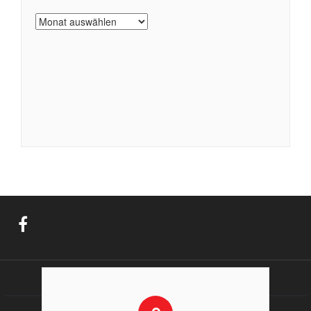
Archiv