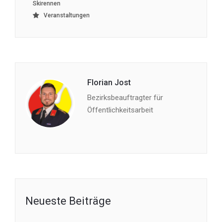
Skirennen
Veranstaltungen
Florian Jost
Bezirksbeauftragter für
Öffentlichkeitsarbeit
Neueste Beiträge