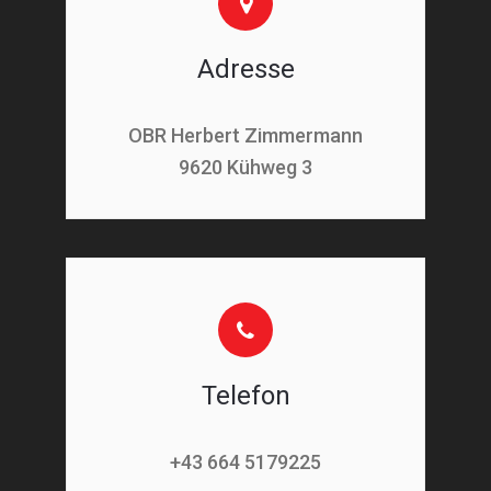
Adresse
OBR Herbert Zimmermann
9620 Kühweg 3
Telefon
+43 664 5179225