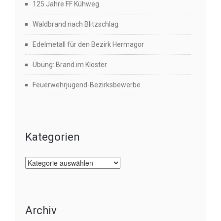
125 Jahre FF Kühweg
Waldbrand nach Blitzschlag
Edelmetall für den Bezirk Hermagor
Übung: Brand im Kloster
Feuerwehrjugend-Bezirksbewerbe
Kategorien
Kategorien
Archiv