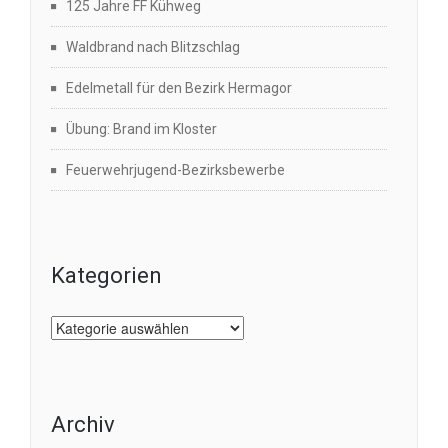
125 Jahre FF Kühweg
Waldbrand nach Blitzschlag
Edelmetall für den Bezirk Hermagor
Übung: Brand im Kloster
Feuerwehrjugend-Bezirksbewerbe
Kategorien
Kategorien
Archiv