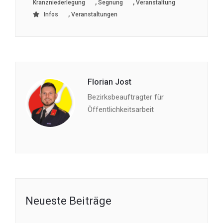
,
,
Kranzniederlegung
Segnung
Veranstaltung
,
Infos
Veranstaltungen
Florian Jost
Bezirksbeauftragter für
Öffentlichkeitsarbeit
Neueste Beiträge