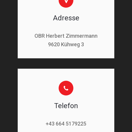
Adresse
OBR Herbert Zimmermann
9620 Kühweg 3
Telefon
+43 664 5179225