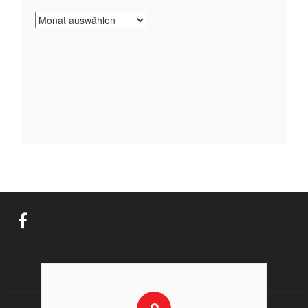
Archiv