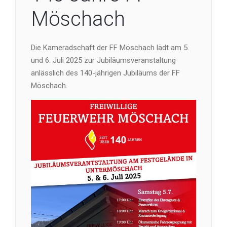
Möschach
Die Kameradschaft der FF Möschach lädt am 5.
und 6. Juli 2025 zur Jubiläumsveranstaltung
anlässlich des 140-jährigen Jubiläums der FF
Möschach.