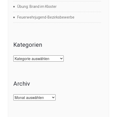
Übung: Brand im Kloster
Feuerwehrjugend-Bezirksbewerbe
Kategorien
Kategorien
Archiv
Archiv