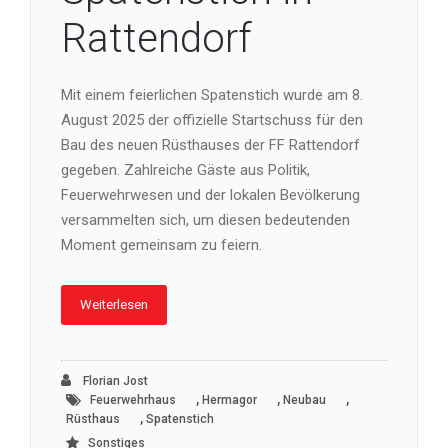
Rattendorf
Mit einem feierlichen Spatenstich wurde am 8.
August 2025 der offizielle Startschuss für den
Bau des neuen Rüsthauses der FF Rattendorf
gegeben. Zahlreiche Gäste aus Politik,
Feuerwehrwesen und der lokalen Bevölkerung
versammelten sich, um diesen bedeutenden
Moment gemeinsam zu feiern.
Weiterlesen
Florian Jost
,
,
,
Feuerwehrhaus
Hermagor
Neubau
,
Rüsthaus
Spatenstich
Sonstiges