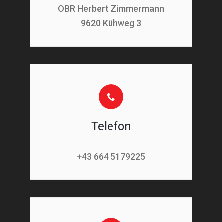
OBR Herbert Zimmermann
9620 Kühweg 3
Telefon
+43 664 5179225