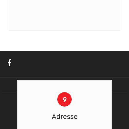
Adresse