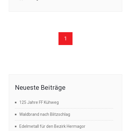
1
Neueste Beiträge
125 Jahre FF Kühweg
Waldbrand nach Blitzschlag
Edelmetall für den Bezirk Hermagor